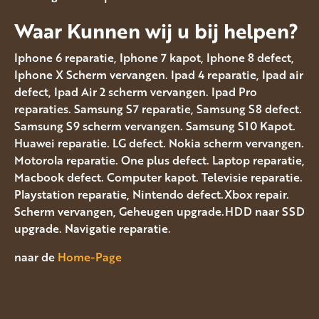
Waar Kunnen wij u bij helpen?
Iphone 6 reparatie, Iphone 7 kapot, Iphone 8 defect,
Iphone X Scherm vervangen. Ipad 4 reparatie, Ipad air
defect, Ipad Air 2 scherm vervangen. Ipad Pro
reparaties. Samsung S7 reparatie, Samsung S8 defect.
Samsung S9 scherm vervangen. Samsung S10 Kapot.
Huawei reparatie. LG defect. Nokia scherm vervangen.
Motorola reparatie. One plus defect. Laptop reparatie,
Macbook defect. Computer kapot. Televisie reparatie.
Playstation reparatie, Nintendo defect.Xbox repair.
Scherm vervangen, Geheugen upgrade.HDD naar SSD
upgrade. Navigatie reparatie.
naar de
Home-Page