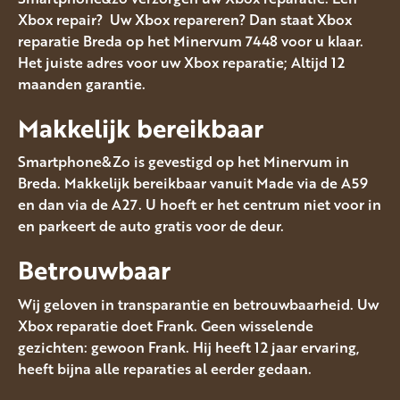
Xbox repair? Uw Xbox repareren? Dan staat Xbox
reparatie Breda op het Minervum 7448 voor u klaar.
Het juiste adres voor uw Xbox reparatie; Altijd 12
maanden garantie.
Makkelijk bereikbaar
Smartphone&Zo is gevestigd op het Minervum in
Breda. Makkelijk bereikbaar vanuit Made via de A59
en dan via de A27. U hoeft er het centrum niet voor in
en parkeert de auto gratis voor de deur.
Betrouwbaar
Wij geloven in transparantie en betrouwbaarheid. Uw
Xbox reparatie doet Frank. Geen wisselende
gezichten: gewoon Frank. Hij heeft 12 jaar ervaring,
heeft bijna alle reparaties al eerder gedaan.