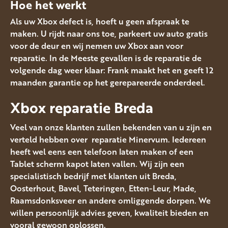
Hoe het werkt
Als uw Xbox defect is, hoeft u geen afspraak te
maken. U rijdt naar ons toe, parkeert uw auto gratis
voor de deur en wij nemen uw Xbox aan voor
reparatie. In de Meeste gevallen is de reparatie de
volgende dag weer klaar: Frank maakt het en geeft 12
maanden garantie op het gerepareerde onderdeel.
Xbox reparatie Breda
Veel van onze klanten zullen bekenden van u zijn en
verteld hebben over reparatie Minervum. Iedereen
heeft wel eens een telefoon laten maken of een
Tablet scherm kapot laten vallen. Wij zijn een
specialistisch bedrijf met klanten uit Breda,
Oosterhout, Bavel, Teteringen, Etten-Leur, Made,
Raamsdonksveer en andere omliggende dorpen. We
willen persoonlijk advies geven, kwaliteit bieden en
vooral gewoon oplossen.