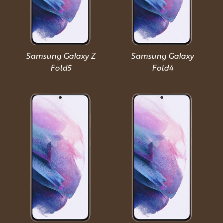
Samsung Galaxy Z
Samsung Galaxy
Fold5
Fold4