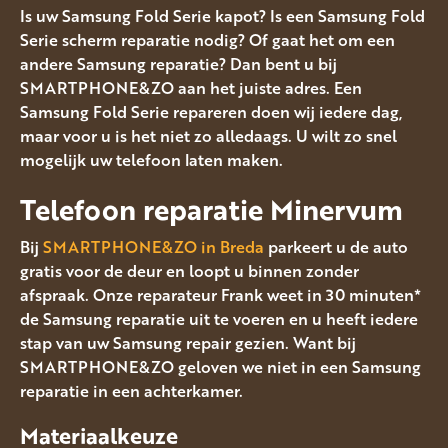
Is uw Samsung Fold Serie kapot? Is een Samsung Fold
Serie scherm reparatie nodig? Of gaat het om een
andere Samsung reparatie? Dan bent u bij
SMARTPHONE&ZO aan het juiste adres. Een
Samsung Fold Serie repareren doen wij iedere dag,
maar voor u is het niet zo alledaags. U wilt zo snel
mogelijk uw telefoon laten maken.
Telefoon reparatie Minervum
Bij
SMARTPHONE&ZO in Breda
parkeert u de auto
gratis voor de deur en loopt u binnen zonder
afspraak. Onze reparateur Frank weet in 30 minuten*
de Samsung reparatie uit te voeren en u heeft iedere
stap van uw Samsung repair gezien. Want bij
SMARTPHONE&ZO geloven we niet in een Samsung
reparatie in een achterkamer.
Materiaalkeuze