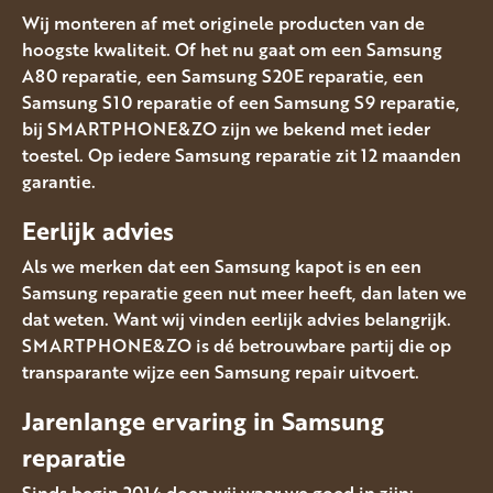
Wij monteren af met originele producten van de
hoogste kwaliteit. Of het nu gaat om een Samsung
A80 reparatie, een Samsung S20E reparatie, een
Samsung S10 reparatie of een Samsung S9 reparatie,
bij SMARTPHONE&ZO zijn we bekend met ieder
toestel. Op iedere Samsung reparatie zit 12 maanden
garantie.
Eerlijk advies
Als we merken dat een Samsung kapot is en een
Samsung reparatie geen nut meer heeft, dan laten we
dat weten. Want wij vinden eerlijk advies belangrijk.
SMARTPHONE&ZO is dé betrouwbare partij die op
transparante wijze een Samsung repair uitvoert.
Jarenlange ervaring in Samsung
reparatie