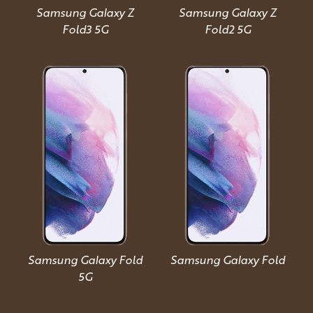
Samsung Galaxy Z
Samsung Galaxy Z
Fold3 5G
Fold2 5G
Samsung Galaxy Fold
Samsung Galaxy Fold
5G