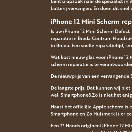
Bent u opzoek naar de specialist in 
batterij vervangen. En doen dit snel 
iPhone 12 Mini Scherm rep
Is uw iPhone 12 Mini Scherm Defect,
reparatie in Breda Centrum Noodzak
in Breda. Een snelle reparatietijd, 
Wat kost nieuw glas voor iPhone 12 M
scherm reparatie is te verantwoorde
De nieuwprijs van een vervangende 
De laagste prijs. Dat kunnen wij niet
wel. Smartphone&Zo is niet het enig
Naast het officiële Apple scherm is
Smartphone en Zo Huismerk is er een
e
Een 2
Hands origineel iPhone 12 Mini
e