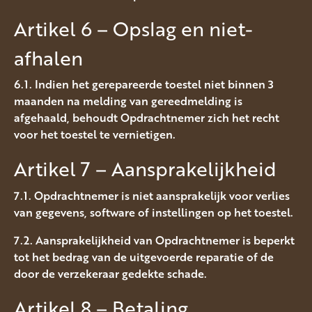
Artikel 6 – Opslag en niet-
afhalen
6.1. Indien het gerepareerde toestel niet binnen 3
maanden na melding van gereedmelding is
afgehaald, behoudt Opdrachtnemer zich het recht
voor het toestel te vernietigen.
Artikel 7 – Aansprakelijkheid
7.1. Opdrachtnemer is niet aansprakelijk voor verlies
van gegevens, software of instellingen op het toestel.
7.2. Aansprakelijkheid van Opdrachtnemer is beperkt
tot het bedrag van de uitgevoerde reparatie of de
door de verzekeraar gedekte schade.
Artikel 8 – Betaling