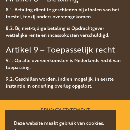
8.1. Betaling dient te geschieden bij afhalen van het
toestel, tenzij anders overeengekomen.
8.2. Bij niet-tijdige betaling is Opdrachtgever
wettelijke rente en incassokosten verschuldigd.
Artikel 9 – Toepasselijk recht
9.1. Op alle overeenkomsten is Nederlands recht van
toepassing.
9.2. Geschillen worden, indien mogelijk, in eerste
instantie in onderling overleg opgelost.
PRIVACY STATEMENT
SITEMAP
Deze website maakt gebruik van cookies.