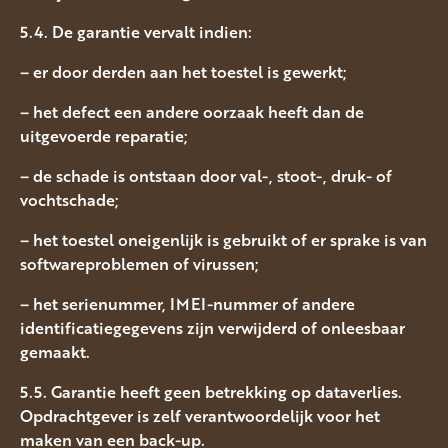
5.4. De garantie vervalt indien:
– er door derden aan het toestel is gewerkt;
– het defect een andere oorzaak heeft dan de
uitgevoerde reparatie;
– de schade is ontstaan door val-, stoot-, druk- of
vochtschade;
– het toestel oneigenlijk is gebruikt of er sprake is van
softwareproblemen of virussen;
– het serienummer, IMEI-nummer of andere
identificatiegegevens zijn verwijderd of onleesbaar
gemaakt.
5.5. Garantie heeft geen betrekking op dataverlies.
Opdrachtgever is zelf verantwoordelijk voor het
maken van een back-up.