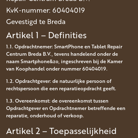
KvK-nummer: 60404019
Gevestigd te Breda
Artikel 1 – Definities
1.1. Opdrachtnemer: SmartPhone en Tablet Repair
Centrum Breda B.V., tevens handelend onder de
naam Smartphone&zo, ingeschreven bij de Kamer
van Koophandel onder nummer 60404019.
1.2. Opdrachtgever: de natuurlijke persoon of
rechtspersoon die een reparatieopdracht geeft.
1.3. Overeenkomst: de overeenkomst tussen
Opdrachtgever en Opdrachtnemer betreffende een
reparatie, onderhoud of verkoop.
Artikel 2 – Toepasselijkheid