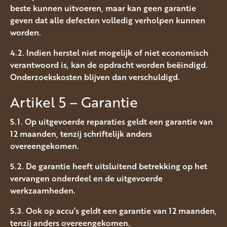
beste kunnen uitvoeren, maar kan geen garantie
geven dat alle defecten volledig verholpen kunnen
worden.
4.2. Indien herstel niet mogelijk of niet economisch
verantwoord is, kan de opdracht worden beëindigd.
Onderzoekskosten blijven dan verschuldigd.
Artikel 5 – Garantie
5.1. Op uitgevoerde reparaties geldt een garantie van
12 maanden, tenzij schriftelijk anders
overeengekomen.
5.2. De garantie heeft uitsluitend betrekking op het
vervangen onderdeel en de uitgevoerde
werkzaamheden.
5.3. Ook op accu’s geldt een garantie van 12 maanden,
tenzij anders overeengekomen.