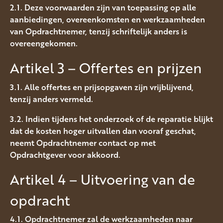
2.1. Deze voorwaarden zijn van toepassing op alle
aanbiedingen, overeenkomsten en werkzaamheden
van Opdrachtnemer, tenzij schriftelijk anders is
overeengekomen.
Artikel 3 – Offertes en prijzen
3.1. Alle offertes en prijsopgaven zijn vrijblijvend,
tenzij anders vermeld.
3.2. Indien tijdens het onderzoek of de reparatie blijkt
dat de kosten hoger uitvallen dan vooraf geschat,
neemt Opdrachtnemer contact op met
Opdrachtgever voor akkoord.
Artikel 4 – Uitvoering van de
opdracht
4.1. Opdrachtnemer zal de werkzaamheden naar