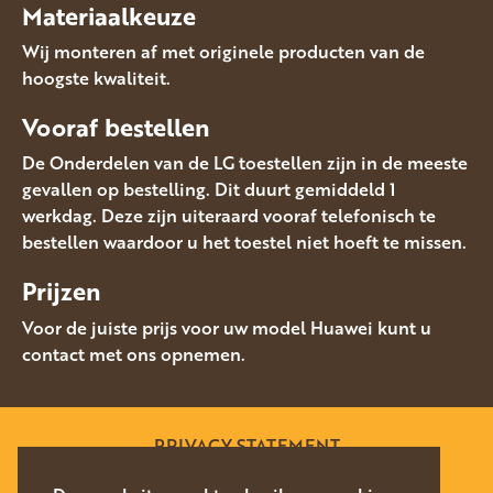
Materiaalkeuze
Wij monteren af met originele producten van de
hoogste kwaliteit.
Vooraf bestellen
De Onderdelen van de LG toestellen zijn in de meeste
gevallen op bestelling. Dit duurt gemiddeld 1
werkdag. Deze zijn uiteraard vooraf telefonisch te
bestellen waardoor u het toestel niet hoeft te missen.
Prijzen
Voor de juiste prijs voor uw model Huawei kunt u
contact met ons opnemen.
PRIVACY STATEMENT
SITEMAP