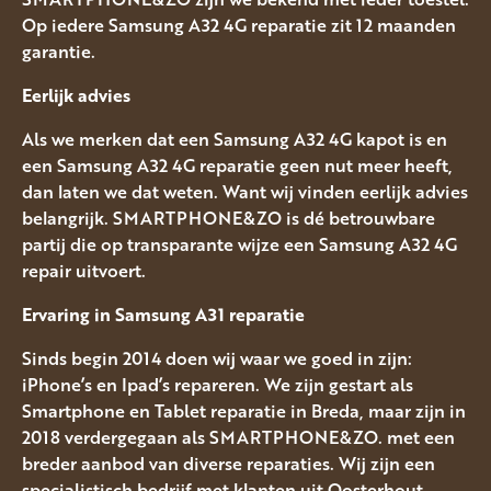
Op iedere Samsung A32 4G reparatie zit 12 maanden
garantie.
Eerlijk advies
Als we merken dat een Samsung A32 4G kapot is en
een Samsung A32 4G reparatie geen nut meer heeft,
dan laten we dat weten. Want wij vinden eerlijk advies
belangrijk. SMARTPHONE&ZO is dé betrouwbare
partij die op transparante wijze een Samsung A32 4G
repair uitvoert.
Ervaring in Samsung A31
reparatie
Sinds begin 2014 doen wij waar we goed in zijn:
iPhone’s en Ipad’s repareren. We zijn gestart als
Smartphone en Tablet reparatie in Breda, maar zijn in
2018 verdergegaan als SMARTPHONE&ZO. met een
breder aanbod van diverse reparaties. Wij zijn een
specialistisch bedrijf met klanten uit Oosterhout,