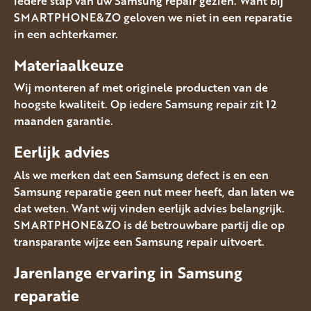
iedere stap van uw Samsung repair gezien. Want bij
SMARTPHONE&ZO geloven we niet in een reparatie
in een achterkamer.
Materiaalkeuze
Wij monteren af met originele producten van de
hoogste kwaliteit. Op iedere Samsung repair zit 12
maanden garantie.
Eerlijk advies
Als we merken dat een Samsung defect is en een
Samsung reparatie geen nut meer heeft, dan laten we
dat weten. Want wij vinden eerlijk advies belangrijk.
SMARTPHONE&ZO is dé betrouwbare partij die op
transparante wijze een Samsung repair uitvoert.
Jarenlange ervaring in
Samsung
reparatie