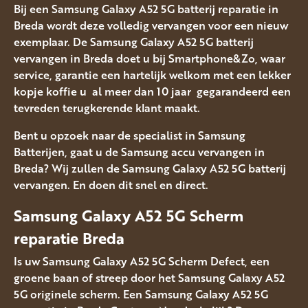
Bij een Samsung Galaxy A52 5G batterij reparatie in
Breda wordt deze volledig vervangen voor een nieuw
exemplaar. De Samsung Galaxy A52 5G batterij
vervangen in Breda doet u bij Smartphone&Zo, waar
service, garantie een hartelijk welkom met een lekker
kopje koffie u al meer dan 10 jaar gegarandeerd een
tevreden terugkerende klant maakt.
Bent u opzoek naar de specialist in Samsung
Batterijen, gaat u de Samsung accu vervangen in
Breda? Wij zullen de Samsung Galaxy A52 5G batterij
vervangen. En doen dit snel en direct.
Samsung Galaxy A52 5G Scherm
reparatie Breda
Is uw Samsung Galaxy A52 5G Scherm Defect, een
groene baan of streep door het Samsung Galaxy A52
5G originele scherm. Een Samsung Galaxy A52 5G