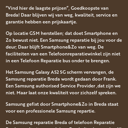
“Vind hier de laagste prijzen”, Goedkoopste van
Breda! Daar blijven wij van weg, kwaliteit, service en
garantie hebben een prijskaartje.
Op locatie GSM herstellen; dat doet Smartphone en
Zo bewust niet. Een Samsung reparatie bij jou voor de
deur; Daar blijft Smartphone&Zo van weg. De
faciliteiten van een Telefoonreparatiewinkel zijn niet
in een Telefoon Reparatie bus onder te brengen.
Het Samsung Galaxy A52 5G scherm vervangen, de
Samsung reparatie Breda wordt gedaan door Frank.
Een Samsung authorised Service Provider ,dat zijn we
niet. Maar laat onze kwaliteit voor zichzelf spreken.
Samsung gefixt door Smartphone&Zo in Breda staat
voor een professionele Samsung repartie.
De Samsung reparatie Breda of telefoon Reparatie