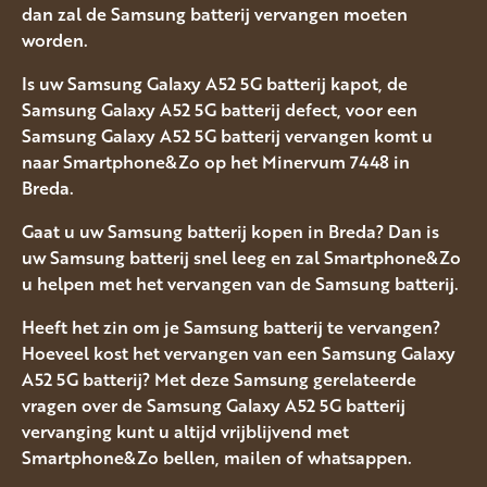
dan zal de Samsung batterij vervangen moeten
worden.
Is uw Samsung Galaxy A52 5G batterij kapot, de
Samsung Galaxy A52 5G batterij defect, voor een
Samsung Galaxy A52 5G batterij vervangen komt u
naar Smartphone&Zo op het Minervum 7448 in
Breda.
Gaat u uw Samsung batterij kopen in Breda? Dan is
uw Samsung batterij snel leeg en zal Smartphone&Zo
u helpen met het vervangen van de Samsung batterij.
Heeft het zin om je Samsung batterij te vervangen?
Hoeveel kost het vervangen van een Samsung Galaxy
A52 5G batterij? Met deze Samsung gerelateerde
vragen over de Samsung Galaxy A52 5G batterij
vervanging kunt u altijd vrijblijvend met
Smartphone&Zo bellen, mailen of whatsappen.