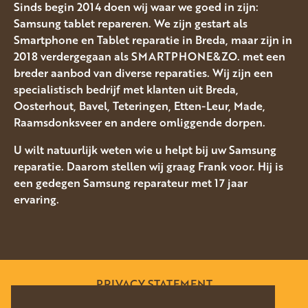
Sinds begin 2014 doen wij waar we goed in zijn:
Samsung tablet repareren. We zijn gestart als
Smartphone en Tablet reparatie in Breda, maar zijn in
2018 verdergegaan als SMARTPHONE&ZO. met een
breder aanbod van diverse reparaties. Wij zijn een
specialistisch bedrijf met klanten uit Breda,
Oosterhout, Bavel, Teteringen, Etten-Leur, Made,
Raamsdonksveer en andere omliggende dorpen.
U wilt natuurlijk weten wie u helpt bij uw Samsung
reparatie. Daarom stellen wij graag Frank voor. Hij is
een gedegen Samsung reparateur met 17 jaar
ervaring.
PRIVACY STATEMENT
SITEMAP