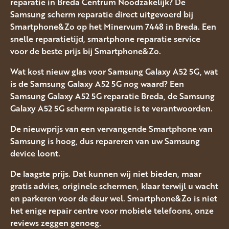
reparatie in Breda Centrum Noodzakelijk? De
Samsung scherm reparatie direct uitgevoerd bij
Smartphone&Zo op het Minervum 7448 in Breda. Een
snelle reparatietijd, smartphone reparatie service
voor de beste prijs bij Smartphone&Zo.
Wat kost nieuw glas voor Samsung Galaxy A52 5G, wat
is de Samsung Galaxy A52 5G nog waard? Een
Samsung Galaxy A52 5G reparatie Breda, de Samsung
Galaxy A52 5G scherm reparatie is te verantwoorden.
De nieuwprijs van een vervangende Smartphone van
Samsung is hoog, dus repareren van uw Samsung
device loont.
De laagste prijs. Dat kunnen wij niet bieden, maar
gratis advies, originele schermen, klaar terwijl u wacht
en parkeren voor de deur wel. Smartphone&Zo is niet
het enige repair centre voor mobiele telefoons, onze
reviews zeggen genoeg.