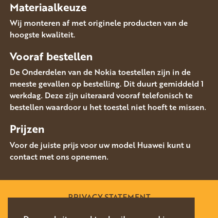
Materiaalkeuze
Wij monteren af met originele producten van de
hoogste kwaliteit.
Vooraf bestellen
De Onderdelen van de Nokia toestellen zijn in de
meeste gevallen op bestelling. Dit duurt gemiddeld 1
werkdag. Deze zijn uiteraard vooraf telefonisch te
bestellen waardoor u het toestel niet hoeft te missen.
Prijzen
Voor de juiste prijs voor uw model Huawei kunt u
contact met ons opnemen.
PRIVACY STATEMENT
SITEMAP