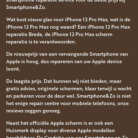
Smartphone&Zo.
Wat kost nieuw glas voor iPhone 12 Pro Max, wat is de
iPhone 12 Pro Max nog waard? Een iPhone 12 Pro Max
reparatie Breda, de iPhone 12 Pro Max scherm
reparatie is te verantwoorden.
De nieuwprijs van een vervangende Smartphone van
Apple is hoog, dus repareren van uw Apple device
loont.
De laagste prijs. Dat kunnen wij niet bieden, maar
gratis advies, originele schermen, klaar terwijl u wacht
en parkeren voor de deur wel. Smartphone&Zo is niet
het enige repair centre voor mobiele telefoons, onze
reviews zeggen genoeg.
Naast het officiële Apple scherm is er ook een
Huismerk display voor diverse Apple modellen
beschikbaar. De Gradatie van ons Smartphone en Zo