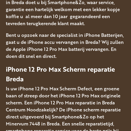
in Breda doet u bij Smartphone&Zo, waar service,
garantie een hartelijk welkom met een lekker kopje
koffie u al meer dan 10 jaar gegarandeerd een
tevreden terugkerende klant maakt.
Bent u opzoek naar de specialist in iPhone Batterijen,
gaat u de iPhone accu vervangen in Breda? Wij zullen
de Apple iPhone 12 Pro Max batterij vervangen. En
doen dit snel en direct.
iPhone 12 Pro Max Scherm reparatie
Breda
Is uw iPhone 12 Pro Max Scherm Defect, een groene
baan of streep door het iPhone 12 Pro Max originele
scherm. Een iPhone 12 Pro Max reparatie in Breda
Centrum Noodzakelijk? De iPhone scherm reparatie
direct uitgevoerd bij Smartphone&Zo op het
Minervum 7448 in Breda. Een snelle reparatietijd,
smartphone reparatie service voor de beste prijs bij