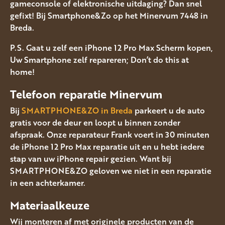
gameconsole of elektronische uitdaging? Dan snel
gefixt! Bij Smartphone&Zo op het Minervum 7448 in
Breda.
P.S. Gaat u zelf een iPhone 12 Pro Max Scherm kopen,
Uw Smartphone zelf repareren; Don’t do this at
home!
Telefoon reparatie Minervum
Bij
SMARTPHONE&ZO in Breda
parkeert u de auto
gratis voor de deur en loopt u binnen zonder
afspraak. Onze reparateur Frank voert in 30 minuten
de iPhone 12 Pro Max reparatie uit en u hebt iedere
stap van uw iPhone repair gezien. Want bij
SMARTPHONE&ZO geloven we niet in een reparatie
in een achterkamer.
Materiaalkeuze
Wij monteren af met originele producten van de