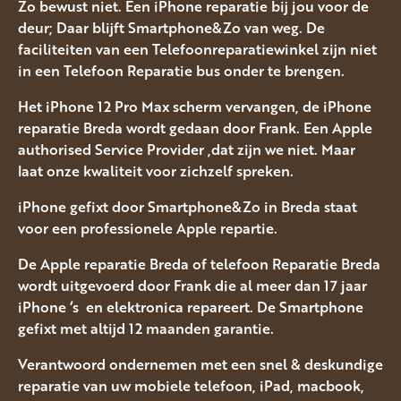
Zo bewust niet. Een iPhone reparatie bij jou voor de
deur; Daar blijft Smartphone&Zo van weg. De
faciliteiten van een Telefoonreparatiewinkel zijn niet
in een Telefoon Reparatie bus onder te brengen.
Het iPhone 12 Pro Max scherm vervangen, de iPhone
reparatie Breda wordt gedaan door Frank. Een Apple
authorised Service Provider ,dat zijn we niet. Maar
laat onze kwaliteit voor zichzelf spreken.
iPhone gefixt door Smartphone&Zo in Breda staat
voor een professionele Apple repartie.
De Apple reparatie Breda of telefoon Reparatie Breda
wordt uitgevoerd door Frank die al meer dan 17 jaar
iPhone ‘s en elektronica repareert. De Smartphone
gefixt met altijd 12 maanden garantie.
Verantwoord ondernemen met een snel & deskundige
reparatie van uw mobiele telefoon, iPad, macbook,