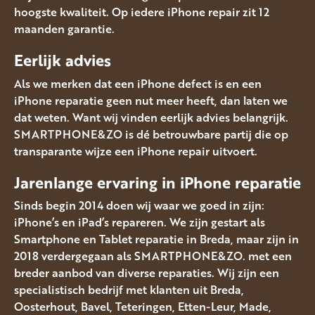
hoogste kwaliteit. Op iedere iPhone repair zit 12
maanden garantie.
Eerlijk advies
Als we merken dat een iPhone defect is en een
iPhone reparatie geen nut meer heeft, dan laten we
dat weten. Want wij vinden eerlijk advies belangrijk.
SMARTPHONE&ZO is dé betrouwbare partij die op
transparante wijze een iPhone repair uitvoert.
Jarenlange ervaring in iPhone reparatie
Sinds begin 2014 doen wij waar we goed in zijn:
iPhone’s en iPad’s repareren. We zijn gestart als
Smartphone en Tablet reparatie in Breda, maar zijn in
2018 verdergegaan als SMARTPHONE&ZO. met een
breder aanbod van diverse reparaties. Wij zijn een
specialistisch bedrijf met klanten uit Breda,
Oosterhout, Bavel, Teteringen, Etten-Leur, Made,