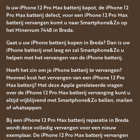
Is uw iPhone 12 Pro Max batterij kapot, de iPhone 12
Pro Max batterij defect, voor een iPhone 12 Pro Max
batterij vervangen komt u naar Smartphone&Zo op
het Minervum 7448 in Breda.
Gaat u uw iPhone batterij kopen in Breda? Dan is uw
iPhone batterij snel leeg en zal Smartphone&Zo u
helpen met het vervangen van de iPhone batterij.
Heeft het zin om je iPhone batterij te vervangen?
Hoeveel kost het vervangen van een iPhone 12 Pro
Max batterij? Met deze Apple gerelateerde vragen
over de iPhone 12 Pro Max batterij vervanging kunt u
altijd vrijblijvend met Smartphone&Zo bellen, mailen
of whatsappen.
Bij een iPhone 12 Pro Max batterij reparatie in Breda
wordt deze volledig vervangen voor een nieuw
exemplaar. De iPhone 12 Pro Max batterij vervangen