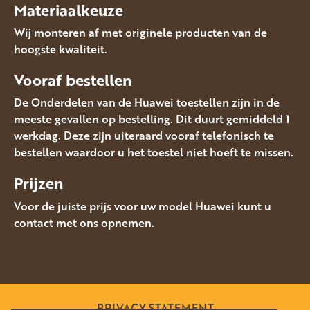
Materiaalkeuze
Wij monteren af met originele producten van de
hoogste kwaliteit.
Vooraf bestellen
De Onderdelen van de Huawei toestellen zijn in de
meeste gevallen op bestelling. Dit duurt gemiddeld 1
werkdag. Deze zijn uiteraard vooraf telefonisch te
bestellen waardoor u het toestel niet hoeft te missen.
Prijzen
Voor de juiste prijs voor uw model Huawei kunt u
contact met ons opnemen.
PRIVACY STATEMENT