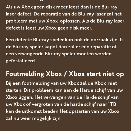
Als uw Xbox geen disk meer leest dan is de Blu-ray
laser defect. De reparatie van de Blu-ray laser zal het
probleem met uw Xbox oplossen. Als de Blu-ray laser
defect is leest uw Xbox geen disk meer.
Een defecte Blu-ray speler kan ook de oorzaak zijn. Is
de Blu-ray speler kapot dan zal er een reparatie of
een vervangende Blu-ray speler moeten worden
geïnstalleerd.
Foutmelding Xbox / Xbox start niet op
Bij een foutmelding van uw Xbox zal de Xbox niet
starten. Dit probleem kan aan de Harde schijf van uw
Xbox liggen. Het vervangen van de Harde schijf van
uw Xbox of vergroten van de harde schijf naar 1TB
kan de uitkomst bieden Het opstarten van uw Xbox
zal nu weer mogelijk zijn.