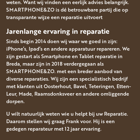
weten. Want wij vinden een eerlijk advies belangrijk.
SMARTPHONE&ZO is dé betrouwbare partij die op
transparante wijze een reparatie uitvoert
Jarenlange ervaring in reparatie
Sinds begin 2014 doen wij waar we goed in zijn:
iPhone’s, Ipad’s en andere apparatuur repareren. We
zijn gestart als Smartphone en Tablet reparatie in
Breda, maar zijn in 2018 verdergegaan als
SMARTPHONE&ZO. met een breder aanbod van
diverse reparaties. Wij zijn een specialistisch bedrijf
met klanten uit Oosterhout, Bavel, Teteringen, Etten-
Leur, Made, Raamsdonksveer en andere omliggende
dorpen.
U wilt natuurlijk weten wie u helpt bij uw Reparatie.
Daarom stellen wij graag Frank voor. Hij is een
gedegen reparateur met 12 jaar ervaring.