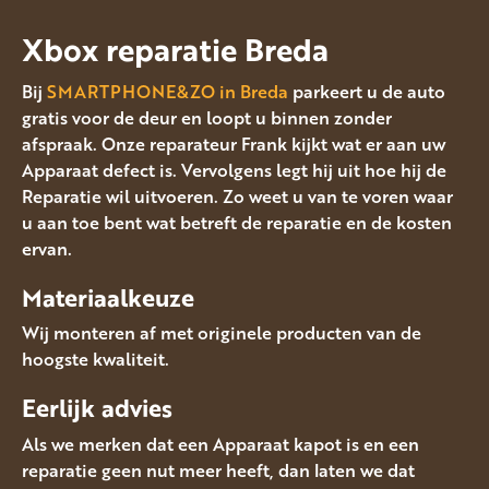
Xbox reparatie Breda
Bij
SMARTPHONE&ZO in Breda
parkeert u de auto
gratis voor de deur en loopt u binnen zonder
afspraak. Onze reparateur Frank kijkt wat er aan uw
Apparaat defect is. Vervolgens legt hij uit hoe hij de
Reparatie wil uitvoeren. Zo weet u van te voren waar
u aan toe bent wat betreft de reparatie en de kosten
ervan.
Materiaalkeuze
Wij monteren af met originele producten van de
hoogste kwaliteit.
Eerlijk advies
Als we merken dat een Apparaat kapot is en een
reparatie geen nut meer heeft, dan laten we dat