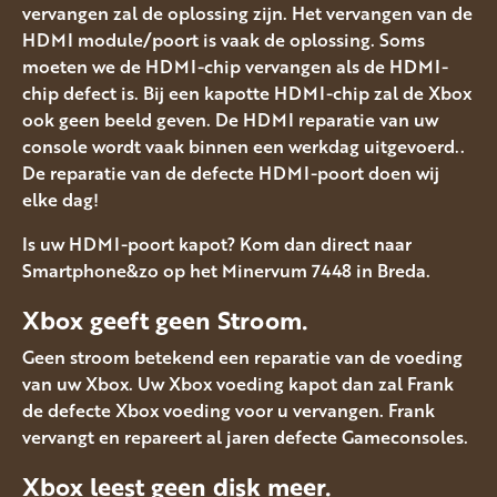
vervangen zal de oplossing zijn. Het vervangen van de
HDMI module/poort is vaak de oplossing. Soms
moeten we de HDMI-chip vervangen als de HDMI-
chip defect is. Bij een kapotte HDMI-chip zal de Xbox
ook geen beeld geven. De HDMI reparatie van uw
console wordt vaak binnen een werkdag uitgevoerd..
De reparatie van de defecte HDMI-poort doen wij
elke dag!
Is uw HDMI-poort kapot? Kom dan direct naar
Smartphone&zo op het Minervum 7448 in Breda.
Xbox geeft geen Stroom.
Geen stroom betekend een reparatie van de voeding
van uw Xbox. Uw Xbox voeding kapot dan zal Frank
de defecte Xbox voeding voor u vervangen. Frank
vervangt en repareert al jaren defecte Gameconsoles.
Xbox leest geen disk meer.