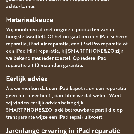
achterkamer.
Materiaalkeuze
Wij monteren af met originele producten van de
hoogste kwaliteit. Of het nu gaat om een iPad scherm
reparatie, iPad Air reparatie, een iPad Pro reparatie of
een iPad Mini reparatie, bij SMARTPHONE&ZO zijn
we bekend met ieder toestel. Op iedere iPad
reparatie zit 12 maanden garantie.
Eerlijk advies
Als we merken dat een iPad kapot is en een reparatie
geen nut meer heeft, dan laten we dat weten. Want
wij vinden eerlijk advies belangrijk.
SMARTPHONE&ZO is dé betrouwbare partij die op
transparante wijze een iPad repair uitvoert.
Jarenlange ervaring in iPad reparatie