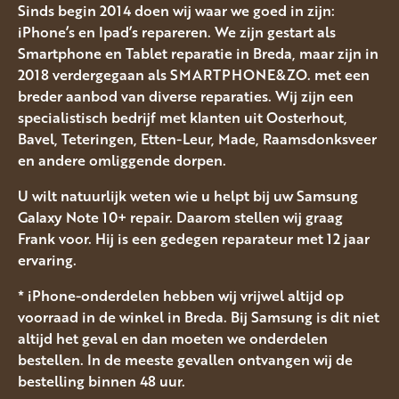
Sinds begin 2014 doen wij waar we goed in zijn:
iPhone’s en Ipad’s repareren. We zijn gestart als
Smartphone en Tablet reparatie in Breda, maar zijn in
2018 verdergegaan als SMARTPHONE&ZO. met een
breder aanbod van diverse reparaties. Wij zijn een
specialistisch bedrijf met klanten uit Oosterhout,
Bavel, Teteringen, Etten-Leur, Made, Raamsdonksveer
en andere omliggende dorpen.
U wilt natuurlijk weten wie u helpt bij uw Samsung
Galaxy Note 10+ repair. Daarom stellen wij graag
Frank voor. Hij is een gedegen reparateur met 12 jaar
ervaring.
* iPhone-onderdelen hebben wij vrijwel altijd op
voorraad in de winkel in Breda. Bij Samsung is dit niet
altijd het geval en dan moeten we onderdelen
bestellen. In de meeste gevallen ontvangen wij de
bestelling binnen 48 uur.