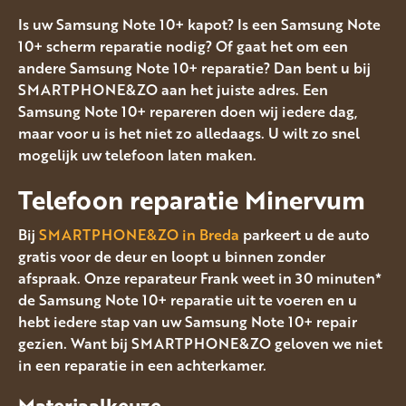
Is uw Samsung Note 10+ kapot? Is een Samsung Note
10+ scherm reparatie nodig? Of gaat het om een
andere Samsung Note 10+ reparatie? Dan bent u bij
SMARTPHONE&ZO aan het juiste adres. Een
Samsung Note 10+ repareren doen wij iedere dag,
maar voor u is het niet zo alledaags. U wilt zo snel
mogelijk uw telefoon laten maken.
Telefoon reparatie Minervum
Bij
SMARTPHONE&ZO in Breda
parkeert u de auto
gratis voor de deur en loopt u binnen zonder
afspraak. Onze reparateur Frank weet in 30 minuten*
de Samsung Note 10+ reparatie uit te voeren en u
hebt iedere stap van uw Samsung Note 10+ repair
gezien. Want bij SMARTPHONE&ZO geloven we niet
in een reparatie in een achterkamer.
Materiaalkeuze