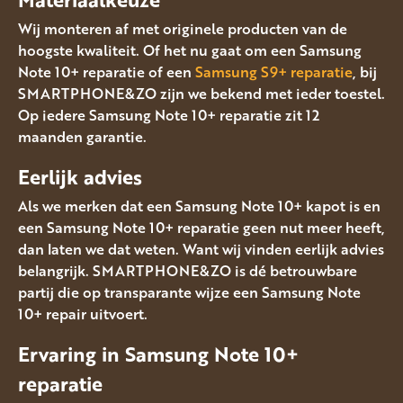
Wij monteren af met originele producten van de
hoogste kwaliteit. Of het nu gaat om een Samsung
Note 10+ reparatie of een
Samsung S9+ reparatie
, bij
SMARTPHONE&ZO zijn we bekend met ieder toestel.
Op iedere Samsung Note 10+ reparatie zit 12
maanden garantie.
Eerlijk advies
Als we merken dat een Samsung Note 10+ kapot is en
een Samsung Note 10+ reparatie geen nut meer heeft,
dan laten we dat weten. Want wij vinden eerlijk advies
belangrijk. SMARTPHONE&ZO is dé betrouwbare
partij die op transparante wijze een Samsung Note
10+ repair uitvoert.
Ervaring in Samsung Note 10+
reparatie