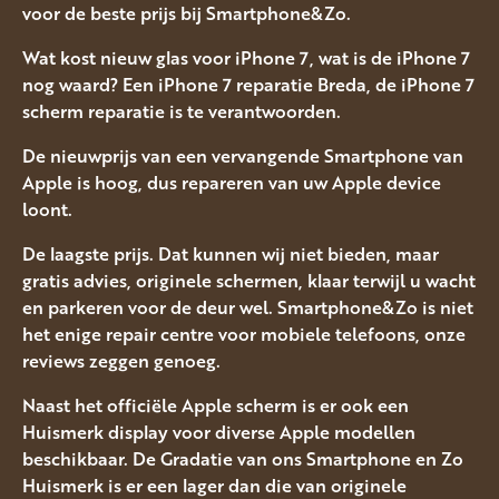
voor de beste prijs bij Smartphone&Zo.
Wat kost nieuw glas voor iPhone 7, wat is de iPhone 7
nog waard? Een iPhone 7 reparatie Breda, de iPhone 7
scherm reparatie is te verantwoorden.
De nieuwprijs van een vervangende Smartphone van
Apple is hoog, dus repareren van uw Apple device
loont.
De laagste prijs. Dat kunnen wij niet bieden, maar
gratis advies, originele schermen, klaar terwijl u wacht
en parkeren voor de deur wel. Smartphone&Zo is niet
het enige repair centre voor mobiele telefoons, onze
reviews zeggen genoeg.
Naast het officiële Apple scherm is er ook een
Huismerk display voor diverse Apple modellen
beschikbaar. De Gradatie van ons Smartphone en Zo
Huismerk is er een lager dan die van originele