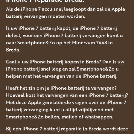
Als de iPhone 7 accu snel leegloopt dan zal de Apple
batterij vervangen moeten worden.
Is uw iPhone 7 batterij kapot, de iPhone 7 batterij
defect, voor een iPhone 7 batterij vervangen komt u
naar Smartphone&Zo op het Minervum 7448 in
Breda.
Gaat u uw iPhone batterij kopen in Breda? Dan is uw
iPhone batterij snel leeg en zal Smartphone&Zo u
helpen met het vervangen van de iPhone batterij.
Heeft het zin om je iPhone batterij te vervangen?
Hoeveel kost het vervangen van een iPhone 7 batterij?
Met deze Apple gerelateerde vragen over de iPhone 7
batterij vervanging kunt u altijd vrijblijvend met
Smartphone&Zo bellen, mailen of whatsappen.
Bij een iPhone 7 batterij reparatie in Breda wordt deze