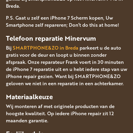
Breda.
P.S. Gaat u zelf een iPhone 7 Scherm kopen, Uw
Smartphone zelf repareren; Don’t do this at home!
Telefoon reparatie Minervum
Bij
SMARTPHONE&ZO in Breda
parkeert u de auto
gratis voor de deur en loopt u binnen zonder
afspraak. Onze reparateur Frank voert in 30 minuten
de iPhone 7 reparatie uit en u hebt iedere stap van uw
iPhone repair gezien. Want bij SMARTPHONE&ZO
geloven we niet in een reparatie in een achterkamer.
Materiaalkeuze
Wij monteren af met originele producten van de
hoogste kwaliteit. Op iedere iPhone repair zit 12
maanden garantie.