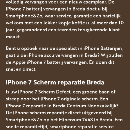
volledig vervangen voor een nieuw exemplaar. De
iPhone 7 batterij vervangen in Breda doet u bij
Smartphone&Zo, waar service, garantie een hartelijk
welkom met een lekker kopje koffie u al meer dan 10
jaar gegarandeerd een tevreden terugkerende klant
maakt.
Bent u opzoek naar de specialist in iPhone Batterijen,
gaat u de iPhone accu vervangen in Breda? Wij zullen
de Apple iPhone 7 batterij vervangen. En doen dit
snel en direct.
iPhone 7 Scherm reparatie Breda
Is uw iPhone 7 Scherm Defect, een groene baan of
streep door het iPhone 7 originele scherm. Een
iPhone 7 reparatie in Breda Centrum Noodzakelijk?
De iPhone scherm reparatie direct uitgevoerd bij
Smartphone&Zo op het Minervum 7448 in Breda. Een
snelle reparatietijd, smartphone reparatie service