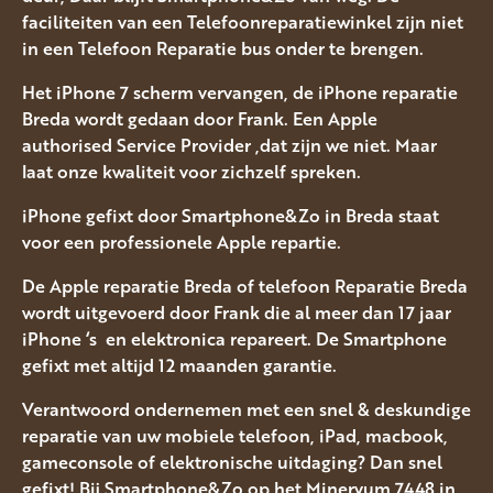
faciliteiten van een Telefoonreparatiewinkel zijn niet
in een Telefoon Reparatie bus onder te brengen.
Het iPhone 7 scherm vervangen, de iPhone reparatie
Breda wordt gedaan door Frank. Een Apple
authorised Service Provider ,dat zijn we niet. Maar
laat onze kwaliteit voor zichzelf spreken.
iPhone gefixt door Smartphone&Zo in Breda staat
voor een professionele Apple repartie.
De Apple reparatie Breda of telefoon Reparatie Breda
wordt uitgevoerd door Frank die al meer dan 17 jaar
iPhone ‘s en elektronica repareert. De Smartphone
gefixt met altijd 12 maanden garantie.
Verantwoord ondernemen met een snel & deskundige
reparatie van uw mobiele telefoon, iPad, macbook,
gameconsole of elektronische uitdaging? Dan snel
gefixt! Bij Smartphone&Zo op het Minervum 7448 in