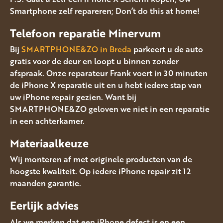
Smartphone zelf repareren; Don’t do this at home!
Telefoon reparatie Minervum
Bij
SMARTPHONE&ZO in Breda
parkeert u de auto
gratis voor de deur en loopt u binnen zonder
afspraak. Onze reparateur Frank voert in 30 minuten
de iPhone X reparatie uit en u hebt iedere stap van
uw iPhone repair gezien. Want bij
SMARTPHONE&ZO geloven we niet in een reparatie
in een achterkamer.
Materiaalkeuze
Wij monteren af met originele producten van de
hoogste kwaliteit. Op iedere iPhone repair zit 12
maanden garantie.
Eerlijk advies
Als we merken dat een iPhone defect is en een