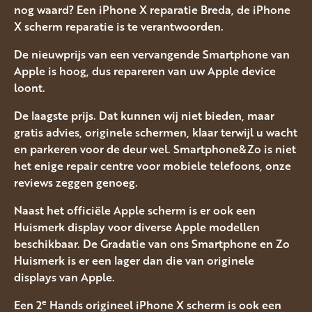
nog waard? Een iPhone X reparatie Breda, de iPhone
X scherm reparatie is te verantwoorden.
De nieuwprijs van een vervangende Smartphone van
Apple is hoog, dus repareren van uw Apple device
loont.
De laagste prijs. Dat kunnen wij niet bieden, maar
gratis advies, originele schermen, klaar terwijl u wacht
en parkeren voor de deur wel. Smartphone&Zo is niet
het enige repair centre voor mobiele telefoons, onze
reviews zeggen genoeg.
Naast het officiële Apple scherm is er ook een
Huismerk display voor diverse Apple modellen
beschikbaar. De Gradatie van ons Smartphone en Zo
Huismerk is er een lager dan die van originele
displays van Apple.
e
Een 2
Hands origineel iPhone X scherm is ook een