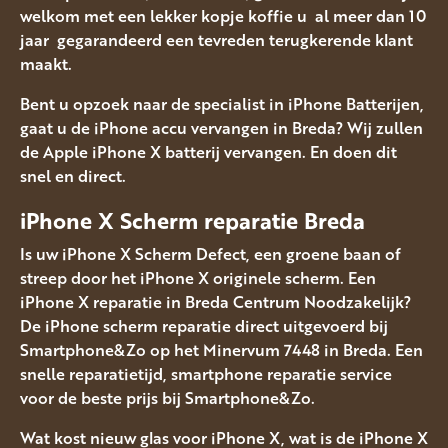
welkom met een lekker kopje koffie u al meer dan 10
jaar gegarandeerd een tevreden terugkerende klant
maakt.
Bent u opzoek naar de specialist in iPhone Batterijen,
gaat u de iPhone accu vervangen in Breda? Wij zullen
de Apple iPhone X batterij vervangen. En doen dit
snel en direct.
iPhone X Scherm reparatie Breda
Is uw iPhone X Scherm Defect, een groene baan of
streep door het iPhone X originele scherm. Een
iPhone X reparatie in Breda Centrum Noodzakelijk?
De iPhone scherm reparatie direct uitgevoerd bij
Smartphone&Zo op het Minervum 7448 in Breda. Een
snelle reparatietijd, smartphone reparatie service
voor de beste prijs bij Smartphone&Zo.
Wat kost nieuw glas voor iPhone X, wat is de iPhone X