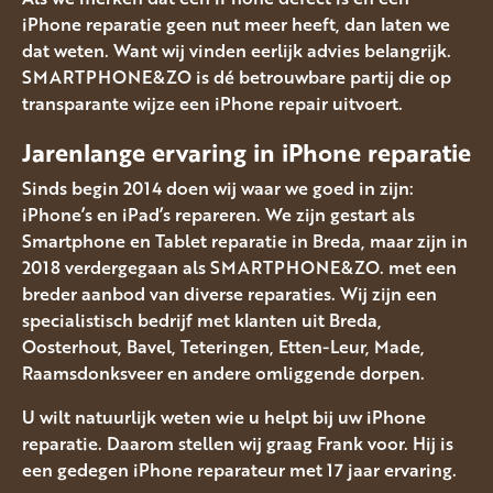
iPhone reparatie geen nut meer heeft, dan laten we
dat weten. Want wij vinden eerlijk advies belangrijk.
SMARTPHONE&ZO is dé betrouwbare partij die op
transparante wijze een iPhone repair uitvoert.
Jarenlange ervaring in iPhone reparatie
Sinds begin 2014 doen wij waar we goed in zijn:
iPhone’s en iPad’s repareren. We zijn gestart als
Smartphone en Tablet reparatie in Breda, maar zijn in
2018 verdergegaan als SMARTPHONE&ZO. met een
breder aanbod van diverse reparaties. Wij zijn een
specialistisch bedrijf met klanten uit Breda,
Oosterhout, Bavel, Teteringen, Etten-Leur, Made,
Raamsdonksveer en andere omliggende dorpen.
U wilt natuurlijk weten wie u helpt bij uw iPhone
reparatie. Daarom stellen wij graag Frank voor. Hij is
een gedegen iPhone reparateur met 17 jaar ervaring.