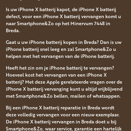
Is uw iPhone X batterij kapot, de iPhone X batterij
defect, voor een iPhone X batterij vervangen komt u
naar Smartphone&Zo op het Minervum 7448 in
Breda.
Gaat u uw iPhone batterij kopen in Breda? Dan is uw
iPhone batterij snel leeg en zal Smartphone&Zo u
helpen met het vervangen van de iPhone batterij.
Heeft het zin om je iPhone batterij te vervangen?
Hoeveel kost het vervangen van een iPhone X
batterij? Met deze Apple gerelateerde vragen over de
iPhone X batterij vervanging kunt u altijd vrijblijvend
met Smartphone&Zo bellen, mailen of whatsappen.
Bij een iPhone X batterij reparatie in Breda wordt
deze volledig vervangen voor een nieuw exemplaar.
De iPhone X batterij vervangen in Breda doet u bij
Smartphone&Zo, waar service, garantie een hartelijk