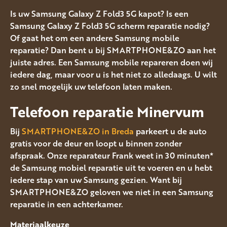
Is uw Samsung Galaxy Z Fold3 5G kapot? Is een
Samsung Galaxy Z Fold3 5G scherm reparatie nodig?
Of gaat het om een andere Samsung mobile
reparatie? Dan bent u bij SMARTPHONE&ZO aan het
juiste adres. Een Samsung mobile repareren doen wij
iedere dag, maar voor u is het niet zo alledaags. U wilt
zo snel mogelijk uw telefoon laten maken.
Telefoon reparatie Minervum
Bij
SMARTPHONE&ZO in Breda
parkeert u de auto
gratis voor de deur en loopt u binnen zonder
afspraak. Onze reparateur Frank weet in 30 minuten*
de Samsung mobiel reparatie uit te voeren en u hebt
iedere stap van uw Samsung gezien. Want bij
SMARTPHONE&ZO geloven we niet in een Samsung
reparatie in een achterkamer.
Materiaalkeuze