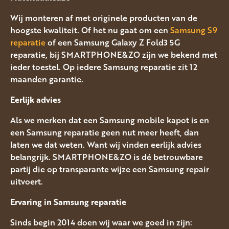
Wij monteren af met originele producten van de
hoogste kwaliteit. Of het nu gaat om een
Samsung S9
reparatie
of een Samsung Galaxy Z Fold3 5G
reparatie, bij SMARTPHONE&ZO zijn we bekend met
ieder toestel. Op iedere Samsung reparatie zit 12
maanden garantie.
Eerlijk advies
Als we merken dat een Samsung mobile kapot is en
een Samsung reparatie geen nut meer heeft, dan
laten we dat weten. Want wij vinden eerlijk advies
belangrijk. SMARTPHONE&ZO is dé betrouwbare
partij die op transparante wijze een Samsung repair
uitvoert.
Ervaring in Samsung
reparatie
Sinds begin 2014 doen wij waar we goed in zijn: