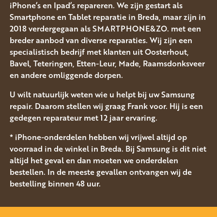
iPhone’s en Ipad’s repareren. We zijn gestart als
Smartphone en Tablet reparatie in Breda, maar zijn in
2018 verdergegaan als SMARTPHONE&ZO. met een
breder aanbod van diverse reparaties. Wij zijn een
specialistisch bedrijf met klanten uit Oosterhout,
Bavel, Teteringen, Etten-Leur, Made, Raamsdonksveer
en andere omliggende dorpen.
U wilt natuurlijk weten wie u helpt bij uw Samsung
repair. Daarom stellen wij graag Frank voor. Hij is een
gedegen reparateur met 12 jaar ervaring.
* iPhone-onderdelen hebben wij vrijwel altijd op
voorraad in de winkel in Breda. Bij Samsung is dit niet
altijd het geval en dan moeten we onderdelen
bestellen. In de meeste gevallen ontvangen wij de
bestelling binnen 48 uur.