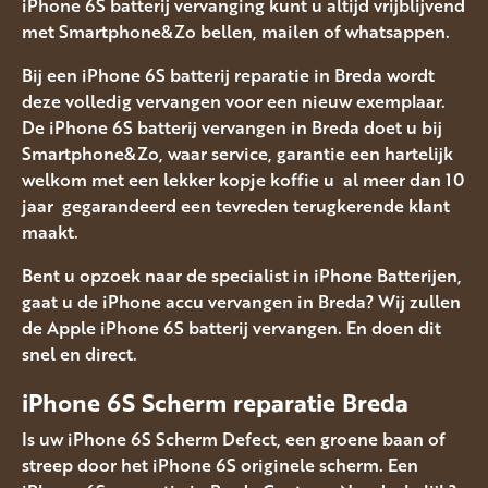
iPhone 6S batterij vervanging kunt u altijd vrijblijvend
met Smartphone&Zo bellen, mailen of whatsappen.
Bij een iPhone 6S batterij reparatie in Breda wordt
deze volledig vervangen voor een nieuw exemplaar.
De iPhone 6S batterij vervangen in Breda doet u bij
Smartphone&Zo, waar service, garantie een hartelijk
welkom met een lekker kopje koffie u al meer dan 10
jaar gegarandeerd een tevreden terugkerende klant
maakt.
Bent u opzoek naar de specialist in iPhone Batterijen,
gaat u de iPhone accu vervangen in Breda? Wij zullen
de Apple iPhone 6S batterij vervangen. En doen dit
snel en direct.
iPhone 6S Scherm reparatie Breda
Is uw iPhone 6S Scherm Defect, een groene baan of
streep door het iPhone 6S originele scherm. Een