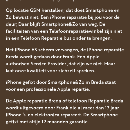
Op locatie GSM herstellen; dat doet Smartphone en
Zo bewust niet. Een iPhone reparatie bij jou voor de
deur; Daar blijft Smartphone&Zo van weg. De
faciliteiten van een Telefoonreparatiewinkel zijn niet
in een Telefoon Reparatie bus onder te brengen.
Het iPhone 6S scherm vervangen, de iPhone reparatie
Breda wordt gedaan door Frank. Een Apple
authorised Service Provider ,dat zijn we niet. Maar
laat onze kwaliteit voor zichzelf spreken.
iPhone gefixt door Smartphone&Zo in Breda staat
voor een professionele Apple repartie.
De Apple reparatie Breda of telefoon Reparatie Breda
wordt uitgevoerd door Frank die al meer dan 17 jaar
iPhone ‘s en elektronica repareert. De Smartphone
gefixt met altijd 12 maanden garantie.