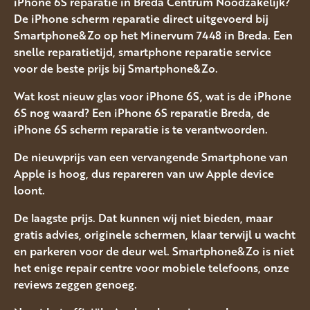
iPhone 6S reparatie in Breda Centrum Noodzakelijk?
De iPhone scherm reparatie direct uitgevoerd bij
Smartphone&Zo op het Minervum 7448 in Breda. Een
snelle reparatietijd, smartphone reparatie service
voor de beste prijs bij Smartphone&Zo.
Wat kost nieuw glas voor iPhone 6S, wat is de iPhone
6S nog waard? Een iPhone 6S reparatie Breda, de
iPhone 6S scherm reparatie is te verantwoorden.
De nieuwprijs van een vervangende Smartphone van
Apple is hoog, dus repareren van uw Apple device
loont.
De laagste prijs. Dat kunnen wij niet bieden, maar
gratis advies, originele schermen, klaar terwijl u wacht
en parkeren voor de deur wel. Smartphone&Zo is niet
het enige repair centre voor mobiele telefoons, onze
reviews zeggen genoeg.