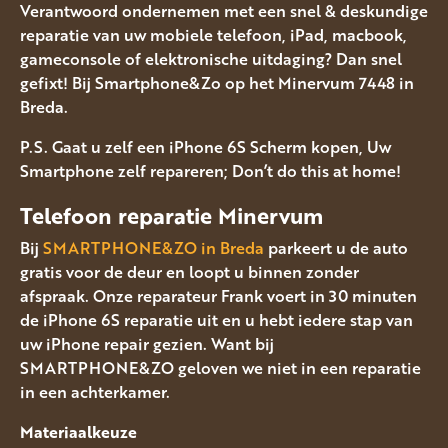
Verantwoord ondernemen met een snel & deskundige
reparatie van uw mobiele telefoon, iPad, macbook,
gameconsole of elektronische uitdaging? Dan snel
gefixt! Bij Smartphone&Zo op het Minervum 7448 in
Breda.
P.S. Gaat u zelf een iPhone 6S Scherm kopen, Uw
Smartphone zelf repareren; Don’t do this at home!
Telefoon reparatie Minervum
Bij
SMARTPHONE&ZO in Breda
parkeert u de auto
gratis voor de deur en loopt u binnen zonder
afspraak. Onze reparateur Frank voert in 30 minuten
de iPhone 6S reparatie uit en u hebt iedere stap van
uw iPhone repair gezien. Want bij
SMARTPHONE&ZO geloven we niet in een reparatie
in een achterkamer.
Materiaalkeuze