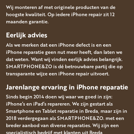
Wij monteren af met originele producten van de
hoogste kwaliteit. Op iedere iPhone repair zit 12
maanden garantie.
Eerlijk advies
Als we merken dat een iPhone defect is en een
iPhone reparatie geen nut meer heeft, dan laten we
dat weten. Want wij vinden eerlijk advies belangrijk.
SMARTPHONE&ZO is dé betrouwbare partij die op
transparante wijze een iPhone repair uitvoert.
Jarenlange ervaring in iPhone reparatie
Sinds begin 2014 doen wij waar we goed in zijn:
iPhone’s en iPad’s repareren. We zijn gestart als
Smartphone en Tablet reparatie in Breda, maar zijn in
2018 verdergegaan als SMARTPHONE&ZO. met een
breder aanbod van diverse reparaties. Wij zijn een
specialistisch bedrijf met klanten uit Breda,