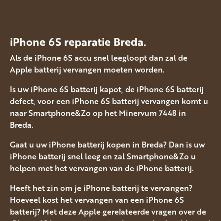
Bescherming
Tempered glass +
€27,50
bumber
iPhone 6S reparatie Breda.
Als de iPhone 6S accu snel leegloopt dan zal de
Apple batterij vervangen moeten worden.
Is uw iPhone 6S batterij kapot, de iPhone 6S batterij
defect, voor een iPhone 6S batterij vervangen komt u
naar Smartphone&Zo op het Minervum 7448 in
Breda.
Gaat u uw iPhone batterij kopen in Breda? Dan is uw
iPhone batterij snel leeg en zal Smartphone&Zo u
helpen met het vervangen van de iPhone batterij.
Heeft het zin om je iPhone batterij te vervangen?
Hoeveel kost het vervangen van een iPhone 6S
batterij? Met deze Apple gerelateerde vragen over de