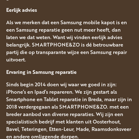
Eerlijk advies
Als we merken dat een Samsung mobile kapot is en
een Samsung reparatie geen nut meer heeft, dan
laten we dat weten. Want wij vinden eerlijk advies
belangrijk. SMARTPHONE&ZO is dé betrouwbare
partij die op transparante wijze een Samsung repair
uitvoert.
Ervaring in Samsung reparatie
Sinds begin 2014 doen wij waar we goed in zijn:
iPhone’s en Ipad’s repareren. We zijn gestart als
Smartphone en Tablet reparatie in Breda, maar zijn in
2018 verdergegaan als SMARTPHONE&ZO. met een
breder aanbod van diverse reparaties. Wij zijn een
specialistisch bedrijf met klanten uit Oosterhout,
Bavel, Teteringen, Etten-Leur, Made, Raamsdonksveer
en andere omliggende dorpen.