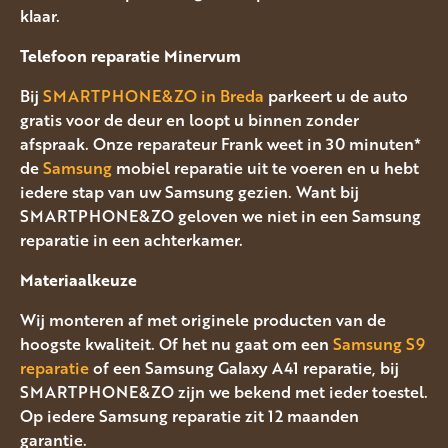
klaar.
Telefoon reparatie Minervum
Bij
SMARTPHONE&ZO in Breda
parkeert u de auto
gratis voor de deur en loopt u binnen zonder
afspraak. Onze reparateur Frank weet in 30 minuten*
de
Samsung
mobiel reparatie uit te voeren en u hebt
iedere stap van uw Samsung gezien. Want bij
SMARTPHONE&ZO geloven we niet in een Samsung
reparatie in een achterkamer.
Materiaalkeuze
Wij monteren af met originele producten van de
hoogste kwaliteit. Of het nu gaat om een
Samsung S9
reparatie
of een Samsung Galaxy A41 reparatie, bij
SMARTPHONE&ZO zijn we bekend met ieder toestel.
Op iedere Samsung reparatie zit 12 maanden
garantie.