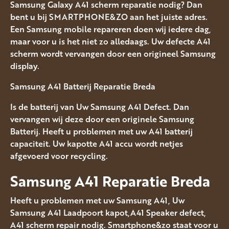
Samsung Galaxy A41 scherm reparatie nodig? Dan
bent u bij SMARTPHONE&ZO aan het juiste adres.
Een Samsung mobile repareren doen wij iedere dag,
maar voor u is het niet zo alledaags. Uw defecte A41
scherm wordt vervangen door een origineel Samsung
display.
Samsung A41 Batterij Reparatie Breda
Is de batterij van Uw Samsung A41 Defect. Dan
vervangen wij deze door een originele Samsung
Batterij. Heeft u problemen met uw A41 batterij
capaciteit. Uw kapotte A41 accu wordt netjes
afgevoerd voor recycling.
Samsung A41 Reparatie Breda
Heeft u problemen met uw Samsung A41, Uw
Samsung A41 Laadpoort kapot,A41 Speaker defect,
A41 scherm repair nodig. Smartphone&zo staat voor u