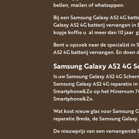
bellen, mailen of whatsappen.
Bij een Samsung Galaxy A52 4G batte
Galaxy A52 4G batterij vervangen in
kopje koffie u al meer dan 10 jaar 
Bent u opzoek naar de specialist in
A52 4G batterij vervangen. En doen di
Samsung Galaxy A52 4G Sc
Is uw Samsung Galaxy A52 4G Scherm
Samsung Galaxy A52 4G reparatie in
Smartphone&Zo op het Minervum 7448 
Smartphone&Zo.
Wat kost nieuw glas voor Samsung G
reparatie Breda, de Samsung Galaxy 
De nieuwprijs van een vervangende 