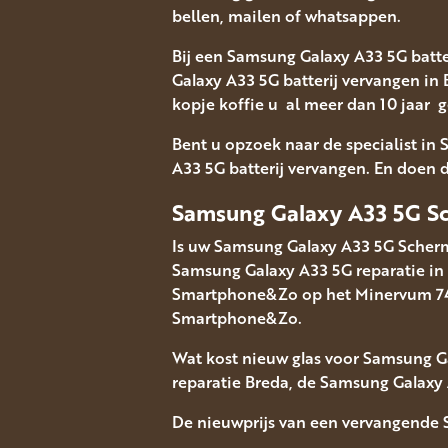
bellen, mailen of whatsappen.
Bij een Samsung Galaxy A33 5G batte
Galaxy A33 5G batterij vervangen in
kopje koffie u al meer dan 10 jaar 
Bent u opzoek naar de specialist in
A33 5G batterij vervangen. En doen di
Samsung Galaxy A33 5G Sc
Is uw Samsung Galaxy A33 5G Scherm
Samsung Galaxy A33 5G reparatie in
Smartphone&Zo op het Minervum 7448 
Smartphone&Zo.
Wat kost nieuw glas voor Samsung G
reparatie Breda, de Samsung Galaxy 
De nieuwprijs van een vervangende 