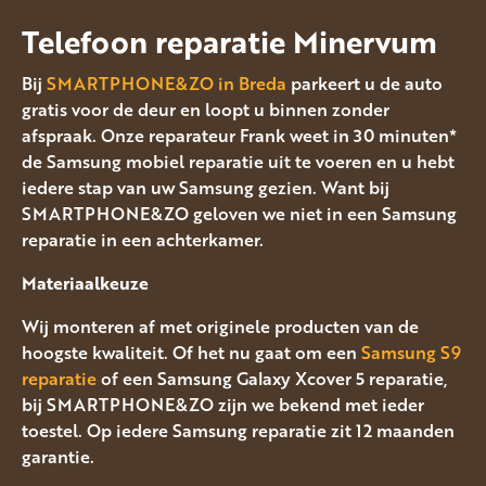
Telefoon reparatie Minervum
Bij
SMARTPHONE&ZO in Breda
parkeert u de auto
gratis voor de deur en loopt u binnen zonder
afspraak. Onze reparateur Frank weet in 30 minuten*
de Samsung mobiel reparatie uit te voeren en u hebt
iedere stap van uw Samsung gezien. Want bij
SMARTPHONE&ZO geloven we niet in een Samsung
reparatie in een achterkamer.
Materiaalkeuze
Wij monteren af met originele producten van de
hoogste kwaliteit. Of het nu gaat om een
Samsung S9
reparatie
of een Samsung Galaxy Xcover 5 reparatie,
bij SMARTPHONE&ZO zijn we bekend met ieder
toestel. Op iedere Samsung reparatie zit 12 maanden
garantie.