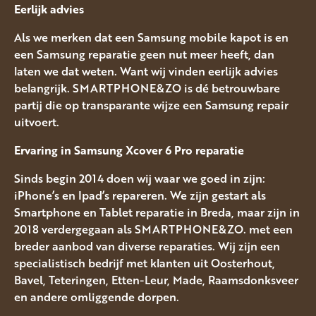
Eerlijk advies
Als we merken dat een Samsung mobile kapot is en
een Samsung reparatie geen nut meer heeft, dan
laten we dat weten. Want wij vinden eerlijk advies
belangrijk. SMARTPHONE&ZO is dé betrouwbare
partij die op transparante wijze een Samsung repair
uitvoert.
Ervaring in Samsung Xcover 6 Pro
reparatie
Sinds begin 2014 doen wij waar we goed in zijn:
iPhone’s en Ipad’s repareren. We zijn gestart als
Smartphone en Tablet reparatie in Breda, maar zijn in
2018 verdergegaan als SMARTPHONE&ZO. met een
breder aanbod van diverse reparaties. Wij zijn een
specialistisch bedrijf met klanten uit Oosterhout,
Bavel, Teteringen, Etten-Leur, Made, Raamsdonksveer
en andere omliggende dorpen.