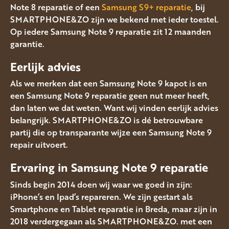
Note 8 reparatie of een
Samsung S9+ reparatie
, bij
SMARTPHONE&ZO zijn we bekend met ieder toestel.
Op iedere Samsung Note 9 reparatie zit 12 maanden
garantie.
Eerlijk advies
Als we merken dat een Samsung Note 9 kapot is en
een Samsung Note 9 reparatie geen nut meer heeft,
dan laten we dat weten. Want wij vinden eerlijk advies
belangrijk. SMARTPHONE&ZO is dé betrouwbare
partij die op transparante wijze een Samsung Note 9
repair uitvoert.
Ervaring in Samsung Note 9
reparatie
Sinds begin 2014 doen wij waar we goed in zijn:
iPhone’s en Ipad’s repareren. We zijn gestart als
Smartphone en Tablet reparatie in Breda, maar zijn in
2018 verdergegaan als SMARTPHONE&ZO. met een