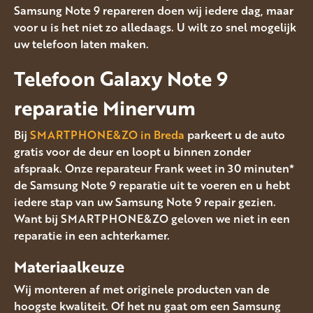
Samsung Note 9 repareren doen wij iedere dag, maar
voor u is het niet zo alledaags. U wilt zo snel mogelijk
uw telefoon laten maken.
Telefoon Galaxy Note 9
reparatie Minervum
Bij
SMARTPHONE&ZO in Breda
parkeert u de auto
gratis voor de deur en loopt u binnen zonder
afspraak. Onze reparateur Frank weet in 30 minuten*
de Samsung Note 9 reparatie uit te voeren en u hebt
iedere stap van uw Samsung Note 9 repair gezien.
Want bij SMARTPHONE&ZO geloven we niet in een
reparatie in een achterkamer.
Materiaalkeuze
Wij monteren af met originele producten van de
hoogste kwaliteit. Of het nu gaat om een Samsung