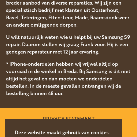
breder aanbod van diverse reparaties. Wij zijn een
specialistisch bedrijf met klanten uit Oosterhout,
Bavel, Teteringen, Etten-Leur, Made, Raamsdonksveer
en andere omliggende dorpen.
U wilt natuurlijk weten wie u helpt bij uw Samsung S9
repair. Daarom stellen wij graag Frank voor. Hij is een
gedegen reparateur met 12 jaar ervaring.
* iPhone-onderdelen hebben wij vrijwel altijd op
voorraad in de winkel in Breda. Bij Samsung is dit niet
altijd het geval en dan moeten we onderdelen
bestellen. In de meeste gevallen ontvangen wij de
bestelling binnen 48 uur.
PRIVACY STATEMENT
SITEMAP
Deze website maakt gebruik van cookies.