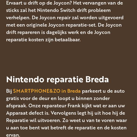
Ervaart u drift op de Joycon? Het vervangen van de
sticks zal het Nintendo Switch drift probleem
verhelpen. De Joycon repair zal worden uitgevoerd
met een originele Joycon reparatie-set. De Joycon
drift repareren is dagelijks werk en de Joycon
reparatie kosten zijn betaalbaar.
Nintendo reparatie Breda
Bij
SMARTPHONE&ZO in Breda
parkeert u de auto
gratis voor de deur en loopt u binnen zonder
afspraak. Onze reparateur Frank kijkt wat er aan uw
Apparaat defect is. Vervolgens legt hij uit hoe hij de
Reparatie wil uitvoeren. Zo weet u van te voren waar
u aan toe bent wat betreft de reparatie en de kosten
ervan.