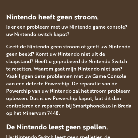
Nintendo heeft geen stroom.
Is er een probleem met uw Nintendo game console?
uw Nintendo switch kapot?
Geeft de Nintendo geen stroom of geeft uw Nintendo
geen beeld? Komt uw Nintendo niet uit de
slaapstand? Heeft u geprobeerd de Nintendo Switch
te resetten. Waarom gaat mijn Nintendo niet aan?
Vaak liggen deze problemen met uw Game Console
aan een defecte Powerchip. De reparatie van de
Powerchip van uw Nintendo zal het stroom probleem
oplossen. Dus is uw Powerchip kapot, laat dit dan
controleren en repareren bij Smartphone&zo in Breda
op het Minervum 7448.
De Nintendo leest geen spellen.
Uw Nintendo Switch leest geen spelletjes, de