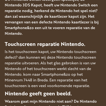
Nintendo 3DS Kapot, heeft uw Nintendo Switch een
reparatie nodig, herkend de Nintendo het spel niet?
dan zal waarschijnlijk de kaartlezer kapot zijn. Het
vervangen van een defecte Nintendo kaartlezer is bij
Smartphone&zo een uit te voeren reparatie van de
Nintendo.
Touchscreen reparatie Nintendo.
Is het touchscreen kapot, uw Nintendo touchscreen
defect? dan kunnen wij deze Nintendo touchscreen
reparatie uitvoeren. Als het glas gebroken is van uw
Nintendo of het touchscreen werkt slecht van de
Nintendo. kom naar Smartphone&zo op het
Minervum 7448 in Breda. Een reparatie van het
touchscreen is een veel voorkomende reparatie.
Nintendo geeft geen beeld.
Waarom gaat mijn Nintendo niet aan? De Nintendo