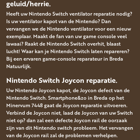
geluid/herrie.
Heeft uw Nintendo Switch ventilator reparatie nodig?
Is uw ventilator kapot van de Nintendo? Dan
vervangen we de Nintendo ventilator voor een nieuw
exemplaar. Maakt de fan van uw game console veel
lawaai? Raakt de Nintendo Switch overhit, blaast
lucht! Waar kan je Nintendo Switch laten repareren?
Bij een ervaren game-console reparateur in Breda
Natuurlijk.
Nintendo Switch Joycon reparatie.
Uw Nintendo Joycon kapot, de Joycon defect van de
Nintendo Switch. Smartphone&zo in Breda op het
Minervum 7448 gaat de Joycon reparatie uitvoeren.
Verbind de Joycon niet, laad de Joycon van uw Switch
niet op? dan zal een defecte Joycon rail de oorzaak
zijn van dit Nintendo switch probleem. Het vervangen
van de Joycon rail zal de problemen verhelpen.