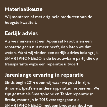
Materiaalkeuze
Wij monteren af met originele producten van de
hoogste kwaliteit.
Eerlijk advies
Als we merken dat een Apparaat kapot is en een
reparatie geen nut meer heeft, dan laten we dat
weten. Want wij vinden een eerlijk advies belangrijk.
SMARTPHONE&ZO is dé betrouwbare partij die op
transparante wijze een reparatie uitvoert
Jarenlange ervaring in reparatie
Sinds begin 2014 doen wij waar we goed in zijn:
iPhone’s, Ipad’s en andere apparatuur repareren. We
zijn gestart als Smartphone en Tablet reparatie in
Breda, maar zijn in 2018 verdergegaan als
SMARTPHONE&ZO. met een breder aanbod van