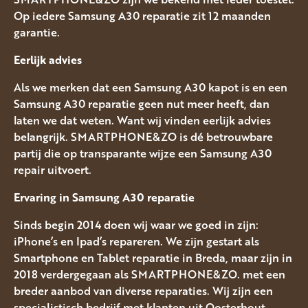
Op iedere Samsung A30 reparatie zit 12 maanden
garantie.
Eerlijk advies
Als we merken dat een Samsung A30 kapot is en een
Samsung A30 reparatie geen nut meer heeft, dan
laten we dat weten. Want wij vinden eerlijk advies
belangrijk. SMARTPHONE&ZO is dé betrouwbare
partij die op transparante wijze een Samsung A30
repair uitvoert.
Ervaring in Samsung A30
reparatie
Sinds begin 2014 doen wij waar we goed in zijn:
iPhone’s en Ipad’s repareren. We zijn gestart als
Smartphone en Tablet reparatie in Breda, maar zijn in
2018 verdergegaan als SMARTPHONE&ZO. met een
breder aanbod van diverse reparaties. Wij zijn een
specialistisch bedrijf met klanten uit Oosterhout,