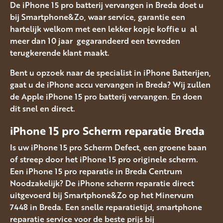
De iPhone 15 pro batterij vervangen in Breda doet u
bij Smartphone&Zo, waar service, garantie een
hartelijk welkom met een lekker kopje koffie u al
meer dan 10 jaar gegarandeerd een tevreden
terugkerende klant maakt.
Bent u opzoek naar de specialist in iPhone Batterijen,
gaat u de iPhone accu vervangen in Breda? Wij zullen
de Apple iPhone 15 pro batterij vervangen. En doen
dit snel en direct.
iPhone 15 pro Scherm reparatie Breda
Is uw iPhone 15 pro Scherm Defect, een groene baan
of streep door het iPhone 15 pro originele scherm.
Een iPhone 15 pro reparatie in Breda Centrum
Noodzakelijk? De iPhone scherm reparatie direct
uitgevoerd bij Smartphone&Zo op het Minervum
7448 in Breda. Een snelle reparatietijd, smartphone
reparatie service voor de beste prijs bij