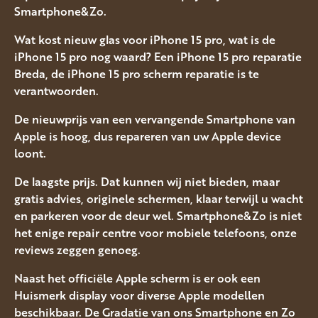
Smartphone&Zo.
Wat kost nieuw glas voor iPhone 15 pro, wat is de
iPhone 15 pro nog waard? Een iPhone 15 pro reparatie
Breda, de iPhone 15 pro scherm reparatie is te
verantwoorden.
De nieuwprijs van een vervangende Smartphone van
Apple is hoog, dus repareren van uw Apple device
loont.
De laagste prijs. Dat kunnen wij niet bieden, maar
gratis advies, originele schermen, klaar terwijl u wacht
en parkeren voor de deur wel. Smartphone&Zo is niet
het enige repair centre voor mobiele telefoons, onze
reviews zeggen genoeg.
Naast het officiële Apple scherm is er ook een
Huismerk display voor diverse Apple modellen
beschikbaar. De Gradatie van ons Smartphone en Zo