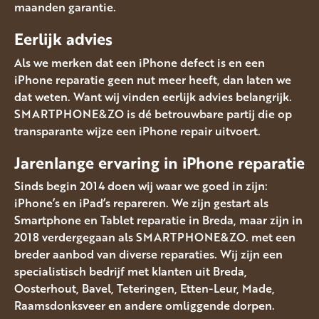
maanden garantie.
Eerlijk advies
Als we merken dat een iPhone defect is en een
iPhone reparatie geen nut meer heeft, dan laten we
dat weten. Want wij vinden eerlijk advies belangrijk.
SMARTPHONE&ZO is dé betrouwbare partij die op
transparante wijze een iPhone repair uitvoert.
Jarenlange ervaring in iPhone reparatie
Sinds begin 2014 doen wij waar we goed in zijn:
iPhone’s en iPad’s repareren. We zijn gestart als
Smartphone en Tablet reparatie in Breda, maar zijn in
2018 verdergegaan als SMARTPHONE&ZO. met een
breder aanbod van diverse reparaties. Wij zijn een
specialistisch bedrijf met klanten uit Breda,
Oosterhout, Bavel, Teteringen, Etten-Leur, Made,
Raamsdonksveer en andere omliggende dorpen.