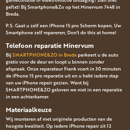
gefixt! Bij Smartphone&Zo op het Minervum 7448 in
Breda.
P.S. Gaat u zelf een iPhone 15 pro Scherm kopen, Uw
Smartphone zelf repareren; Don’t do this at home!
Telefoon reparatie Minervum
Bij
SMARTPHONE&ZO in Breda
parkeert u de auto
gratis voor de deur en loopt u binnen zonder
afspraak. Onze reparateur Frank voert in 30 minuten
de iPhone 15 pro reparatie uit en u hebt iedere stap
van uw iPhone repair gezien. Want bij
SMARTPHONE&ZO geloven we niet in een reparatie
in een achterkamer.
Materiaalkeuze
Wij monteren af met originele producten van de
hoogste kwaliteit. Op iedere iPhone repair zit 12