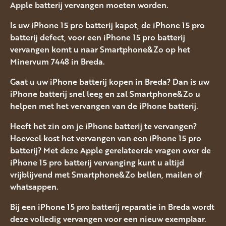
Apple batterij vervangen moeten worden.
Is uw iPhone 15 pro batterij kapot, de iPhone 15 pro
batterij defect, voor een iPhone 15 pro batterij
vervangen komt u naar Smartphone&Zo op het
Minervum 7448 in Breda.
Gaat u uw iPhone batterij kopen in Breda? Dan is uw
iPhone batterij snel leeg en zal Smartphone&Zo u
helpen met het vervangen van de iPhone batterij.
Heeft het zin om je iPhone batterij te vervangen?
Hoeveel kost het vervangen van een iPhone 15 pro
batterij? Met deze Apple gerelateerde vragen over de
iPhone 15 pro batterij vervanging kunt u altijd
vrijblijvend met Smartphone&Zo bellen, mailen of
whatsappen.
Bij een iPhone 15 pro batterij reparatie in Breda wordt
deze volledig vervangen voor een nieuw exemplaar.