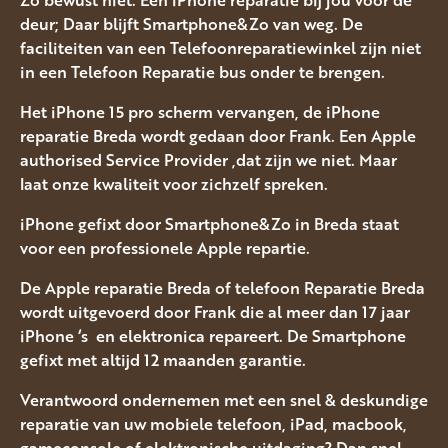
deur; Daar blijft Smartphone&Zo van weg. De
faciliteiten van een Telefoonreparatiewinkel zijn niet
in een Telefoon Reparatie bus onder te brengen.
Het iPhone 15 pro scherm vervangen, de iPhone
reparatie Breda wordt gedaan door Frank. Een Apple
authorised Service Provider ,dat zijn we niet. Maar
laat onze kwaliteit voor zichzelf spreken.
iPhone gefixt door Smartphone&Zo in Breda staat
voor een professionele Apple repartie.
De Apple reparatie Breda of telefoon Reparatie Breda
wordt uitgevoerd door Frank die al meer dan 17 jaar
iPhone ‘s en elektronica repareert. De Smartphone
gefixt met altijd 12 maanden garantie.
Verantwoord ondernemen met een snel & deskundige
reparatie van uw mobiele telefoon, iPad, macbook,
gameconsole of elektronische uitdaging? Dan snel