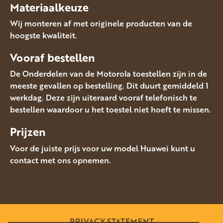
Materiaalkeuze
Wij monteren af met originele producten van de
hoogste kwaliteit.
Vooraf bestellen
De Onderdelen van de Motorola toestellen zijn in de
meeste gevallen op bestelling. Dit duurt gemiddeld 1
werkdag. Deze zijn uiteraard vooraf telefonisch te
bestellen waardoor u het toestel niet hoeft te missen.
Prijzen
Voor de juiste prijs voor uw model Huawei kunt u
contact met ons opnemen.
PRIVACY STATEMENT