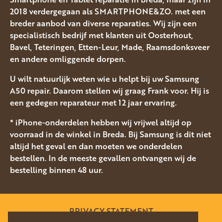
2018 verdergegaan als SMARTPHONE&ZO. met een
breder aanbod van diverse reparaties. Wij zijn een
specialistisch bedrijf met klanten uit Oosterhout,
Bavel, Teteringen, Etten-Leur, Made, Raamsdonksveer
en andere omliggende dorpen.
U wilt natuurlijk weten wie u helpt bij uw Samsung
A50 repair. Daarom stellen wij graag Frank voor. Hij is
een gedegen reparateur met 12 jaar ervaring.
* iPhone-onderdelen hebben wij vrijwel altijd op
voorraad in de winkel in Breda. Bij Samsung is dit niet
altijd het geval en dan moeten we onderdelen
bestellen. In de meeste gevallen ontvangen wij de
bestelling binnen 48 uur.
PRIVACY STATEMENT