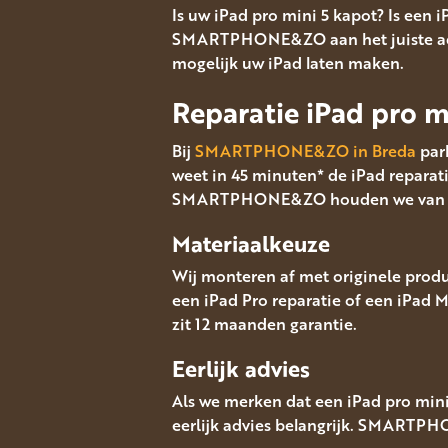
Is uw iPad pro mini 5 kapot? Is een 
SMARTPHONE&ZO aan het juiste adres.
mogelijk uw iPad laten maken.
Reparatie iPad pro m
Bij
SMARTPHONE&ZO in Breda
park
weet in 45 minuten* de iPad reparati
SMARTPHONE&ZO houden we van trans
Materiaalkeuze
Wij monteren af met originele produc
een iPad Pro reparatie of een iPad 
zit 12 maanden garantie.
Eerlijk advies
Als we merken dat een iPad pro mini
eerlijk advies belangrijk. SMARTPHO