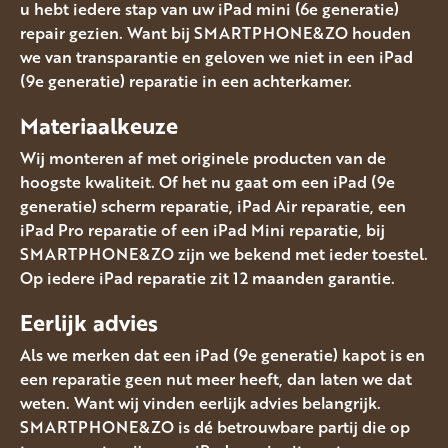
u hebt iedere stap van uw iPad mini (6e generatie)
repair gezien. Want bij SMARTPHONE&ZO houden
we van transparantie en geloven we niet in een iPad
(9e generatie) reparatie in een achterkamer.
Materiaalkeuze
Wij monteren af met originele producten van de
hoogste kwaliteit. Of het nu gaat om een iPad (9e
generatie) scherm reparatie, iPad Air reparatie, een
iPad Pro reparatie of een iPad Mini reparatie, bij
SMARTPHONE&ZO zijn we bekend met ieder toestel.
Op iedere iPad reparatie zit 12 maanden garantie.
Eerlijk advies
Als we merken dat een iPad (9e generatie) kapot is en
een reparatie geen nut meer heeft, dan laten we dat
weten. Want wij vinden eerlijk advies belangrijk.
SMARTPHONE&ZO is dé betrouwbare partij die op