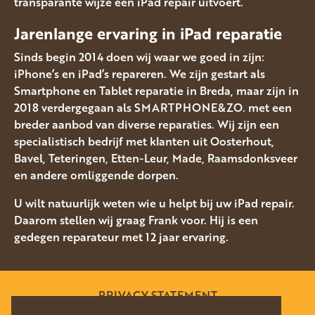
transparante wijze een iPad repair uitvoert.
Jarenlange ervaring in iPad reparatie
Sinds begin 2014 doen wij waar we goed in zijn:
iPhone’s en iPad’s repareren. We zijn gestart als
Smartphone en Tablet reparatie in Breda, maar zijn in
2018 verdergegaan als SMARTPHONE&ZO. met een
breder aanbod van diverse reparaties. Wij zijn een
specialistisch bedrijf met klanten uit Oosterhout,
Bavel, Teteringen, Etten-Leur, Made, Raamsdonksveer
en andere omliggende dorpen.
U wilt natuurlijk weten wie u helpt bij uw iPad repair.
Daarom stellen wij graag Frank voor. Hij is een
gedegen reparateur met 12 jaar ervaring.
PRIVACY STATEMENT
SITEMAP