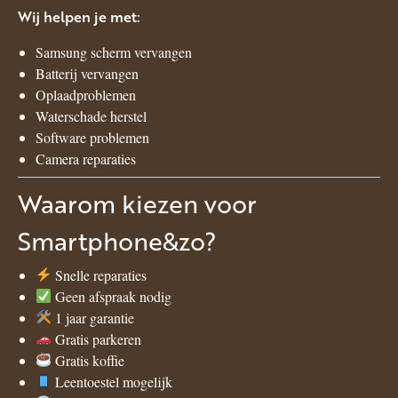
Wij helpen je met:
Samsung scherm vervangen
Batterij vervangen
Oplaadproblemen
Waterschade herstel
Software problemen
Camera reparaties
Waarom kiezen voor
Smartphone&zo?
Snelle reparaties
Geen afspraak nodig
1 jaar garantie
Gratis parkeren
Gratis koffie
Leentoestel mogelijk