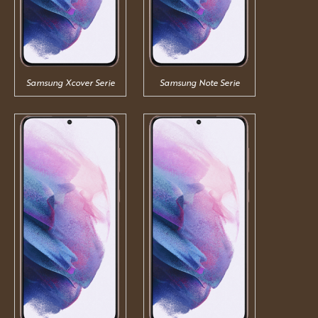
Samsung Xcover Serie
Samsung Note Serie