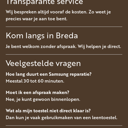
Transparante service
Wij bespreken altijd vooraf de kosten. Zo weet je
precies waar je aan toe bent.
Kom langs in Breda
Je bent welkom zonder afspraak. Wij helpen je direct.
Veelgestelde vragen
Hoe lang duurt een Samsung reparatie?
Meestal 30 tot 60 minuten.
Moet ik een afspraak maken?
Nee, je kunt gewoon binnenlopen.
Wat als mijn toestel niet direct klaar is?
Dan kun je vaak gebruikmaken van een leentoestel.