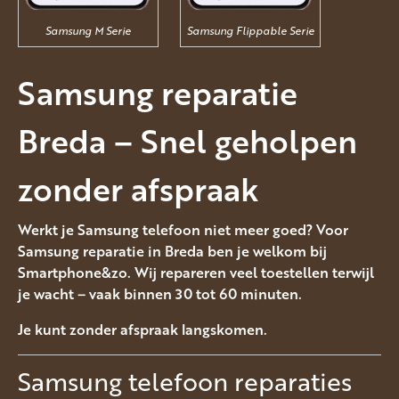
Samsung M Serie
Samsung Flippable Serie
Samsung reparatie
Breda – Snel geholpen
zonder afspraak
Werkt je Samsung telefoon niet meer goed? Voor
Samsung reparatie in Breda ben je welkom bij
Smartphone&zo. Wij repareren veel toestellen terwijl
je wacht – vaak binnen 30 tot 60 minuten.
Je kunt zonder afspraak langskomen.
Samsung telefoon reparaties