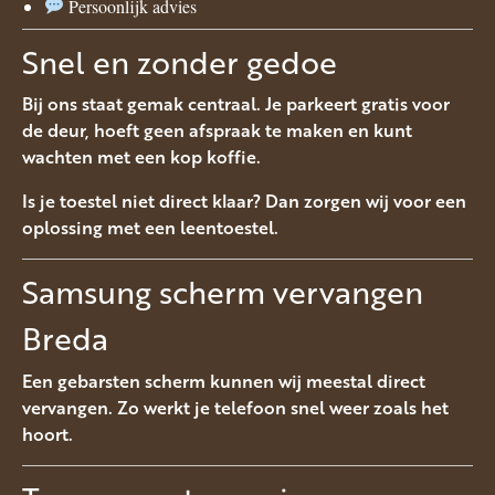
Persoonlijk advies
Snel en zonder gedoe
Bij ons staat gemak centraal. Je parkeert gratis voor
de deur, hoeft geen afspraak te maken en kunt
wachten met een kop koffie.
Is je toestel niet direct klaar? Dan zorgen wij voor een
oplossing met een leentoestel.
Samsung scherm vervangen
Breda
Een gebarsten scherm kunnen wij meestal direct
vervangen. Zo werkt je telefoon snel weer zoals het
hoort.