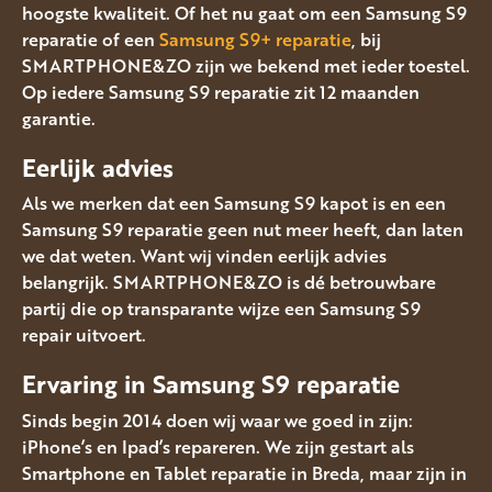
hoogste kwaliteit. Of het nu gaat om een Samsung S9
reparatie of een
Samsung S9+ reparatie
, bij
SMARTPHONE&ZO zijn we bekend met ieder toestel.
Op iedere Samsung S9 reparatie zit 12 maanden
garantie.
Eerlijk advies
Als we merken dat een Samsung S9 kapot is en een
Samsung S9 reparatie geen nut meer heeft, dan laten
we dat weten. Want wij vinden eerlijk advies
belangrijk. SMARTPHONE&ZO is dé betrouwbare
partij die op transparante wijze een Samsung S9
repair uitvoert.
Ervaring in Samsung S9
reparatie
Sinds begin 2014 doen wij waar we goed in zijn:
iPhone’s en Ipad’s repareren. We zijn gestart als
Smartphone en Tablet reparatie in Breda, maar zijn in