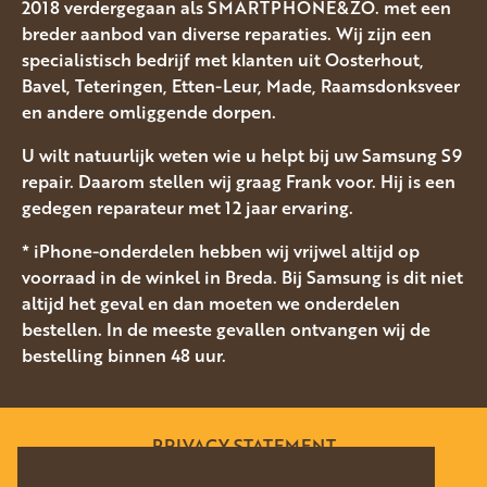
2018 verdergegaan als SMARTPHONE&ZO. met een
breder aanbod van diverse reparaties. Wij zijn een
specialistisch bedrijf met klanten uit Oosterhout,
Bavel, Teteringen, Etten-Leur, Made, Raamsdonksveer
en andere omliggende dorpen.
U wilt natuurlijk weten wie u helpt bij uw Samsung S9
repair. Daarom stellen wij graag Frank voor. Hij is een
gedegen reparateur met 12 jaar ervaring.
* iPhone-onderdelen hebben wij vrijwel altijd op
voorraad in de winkel in Breda. Bij Samsung is dit niet
altijd het geval en dan moeten we onderdelen
bestellen. In de meeste gevallen ontvangen wij de
bestelling binnen 48 uur.
PRIVACY STATEMENT
SITEMAP