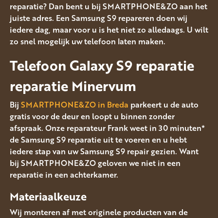
reparatie? Dan bent u bij SMARTPHONE&ZO aan het
juiste adres. Een Samsung S9 repareren doen wij
iedere dag, maar voor u is het niet zo alledaags. U wilt
zo snel mogelijk uw telefoon laten maken.
Telefoon Galaxy S9 reparatie
reparatie Minervum
Bij
SMARTPHONE&ZO in Breda
parkeert u de auto
gratis voor de deur en loopt u binnen zonder
afspraak. Onze reparateur Frank weet in 30 minuten*
de Samsung S9 reparatie uit te voeren en u hebt
iedere stap van uw Samsung S9 repair gezien. Want
bij SMARTPHONE&ZO geloven we niet in een
reparatie in een achterkamer.
Materiaalkeuze
Wij monteren af met originele producten van de