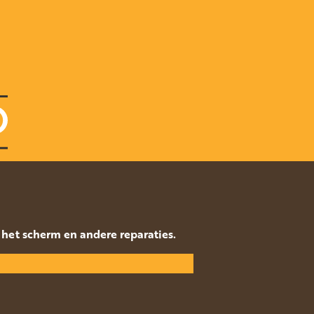
p het scherm en andere reparaties.