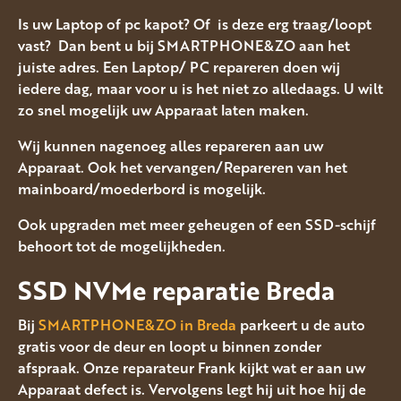
Is uw Laptop of pc kapot? Of is deze erg traag/loopt
vast? Dan bent u bij SMARTPHONE&ZO aan het
juiste adres. Een Laptop/ PC repareren doen wij
iedere dag, maar voor u is het niet zo alledaags. U wilt
zo snel mogelijk uw Apparaat laten maken.
Wij kunnen nagenoeg alles repareren aan uw
Apparaat. Ook het vervangen/Repareren van het
mainboard/moederbord is mogelijk.
Ook upgraden met meer geheugen of een SSD-schijf
behoort tot de mogelijkheden.
SSD NVMe reparatie Breda
Bij
SMARTPHONE&ZO in Breda
parkeert u de auto
gratis voor de deur en loopt u binnen zonder
afspraak. Onze reparateur Frank kijkt wat er aan uw
Apparaat defect is. Vervolgens legt hij uit hoe hij de