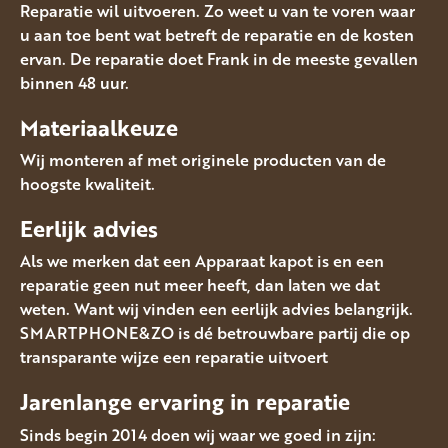
Reparatie wil uitvoeren. Zo weet u van te voren waar
u aan toe bent wat betreft de reparatie en de kosten
ervan. De reparatie doet Frank in de meeste gevallen
binnen 48 uur.
Materiaalkeuze
Wij monteren af met originele producten van de
hoogste kwaliteit.
Eerlijk advies
Als we merken dat een Apparaat kapot is en een
reparatie geen nut meer heeft, dan laten we dat
weten. Want wij vinden een eerlijk advies belangrijk.
SMARTPHONE&ZO is dé betrouwbare partij die op
transparante wijze een reparatie uitvoert
Jarenlange ervaring in reparatie
Sinds begin 2014 doen wij waar we goed in zijn: