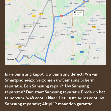
Is de Samsung kapot, Uw Samsung defect! Wij van
Smartphone&zo verzorgen uw Samsung Scherm
reparatie. Een Samsung repair? Uw Samsung
repareren? Dan staat Samsung reparatie Breda op het
Minervum 7448 voor u klaar. Het juiste adres voor uw
Samsung reparatie; Altijd 12 maanden garantie.