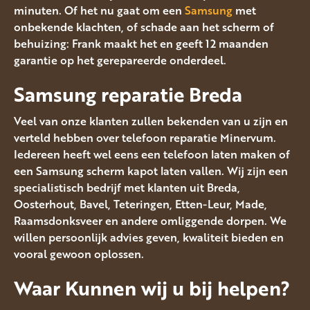
minuten. Of het nu gaat om een
Samsung
met
onbekende klachten, of schade aan het scherm of
behuizing: Frank maakt het en geeft 12 maanden
garantie op het gerepareerde onderdeel.
Samsung reparatie Breda
Veel van onze klanten zullen bekenden van u zijn en
verteld hebben over telefoon reparatie Minervum.
Iedereen heeft wel eens een telefoon laten maken of
een Samsung scherm kapot laten vallen. Wij zijn een
specialistisch bedrijf met klanten uit Breda,
Oosterhout, Bavel, Teteringen, Etten-Leur, Made,
Raamsdonksveer en andere omliggende dorpen. We
willen persoonlijk advies geven, kwaliteit bieden en
vooral gewoon oplossen.
Waar Kunnen wij u bij helpen?