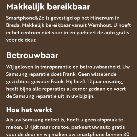
Makkelijk bereikbaar
Smartphone&Zo is gevestigd op het Minervum in
Breda. Makkelijk bereikbaar vanuit Wernhout. U hoeft
er het centrum niet voor in en parkeert de auto gratis
voor de deur.
Betrouwbaar
Wij geloven in transparantie en betrouwbaarheid. Uw
Samsung reparatie doet Frank. Geen wisselende
gezichten: gewoon Frank. Hij heeft 12 jaar ervaring,
heeft bijna alle reparaties al eerder gedaan en voert
de Samsung reparatie uit in uw bijzijn.
Hoe het werkt
Als uw Samsung defect is, hoeft u geen afspraak te
maken. U rijdt naar ons toe, parkeert uw auto gratis
voor de deur en wij maken uw smartphone binnen 30