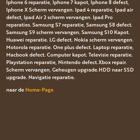
Iphone 6 reparatie, Iphone 7 kapot, Iphone 8 defect,
Iphone X Scherm vervangen. Ipad 4 reparatie, Ipad air
defect, Ipad Air 2 scherm vervangen. Ipad Pro
reparaties. Samsung S7 reparatie, Samsung S8 defect.
Samsung S9 scherm vervangen. Samsung S10 Kapot.
Huawei reparatie. LG defect. Nokia scherm vervangen.
Motorola reparatie. One plus defect. Laptop reparatie,
Macbook defect. Computer kapot. Televisie reparatie.
Playstation reparatie, Nintendo defect.Xbox repair.
Scherm vervangen, Geheugen upgrade.HDD naar SSD
upgrade. Navigatie reparatie.
naar de
Home-Page