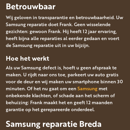
Betrouwbaar
Wij geloven in transparantie en betrouwbaarheid. Uw
Samsung reparatie doet Frank. Geen wisselende
gezichten: gewoon Frank. Hij heeft 12 jaar ervaring,
heeft bijna alle reparaties al eerder gedaan en voert
de Samsung reparatie uit in uw bijzijn.
Hoe het werkt
Als uw Samsung defect is, hoeft u geen afspraak te
maken. U rijdt naar ons toe, parkeert uw auto gratis
voor de deur en wij maken uw smartphone binnen 30
minuten. Of het nu gaat om een
Samsung
met
onbekende klachten, of schade aan het scherm of
behuizing: Frank maakt het en geeft 12 maanden
garantie op het gerepareerde onderdeel.
Samsung reparatie Breda