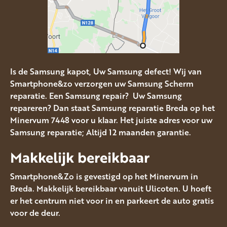
Is de Samsung kapot, Uw Samsung defect! Wij van
Smartphone&zo verzorgen uw Samsung Scherm
reparatie. Een Samsung repair? Uw Samsung
repareren? Dan staat Samsung reparatie Breda op het
Minervum 7448 voor u klaar. Het juiste adres voor uw
Samsung reparatie; Altijd 12 maanden garantie.
Makkelijk bereikbaar
Smartphone&Zo is gevestigd op het Minervum in
Breda. Makkelijk bereikbaar vanuit Ulicoten. U hoeft
er het centrum niet voor in en parkeert de auto gratis
voor de deur.