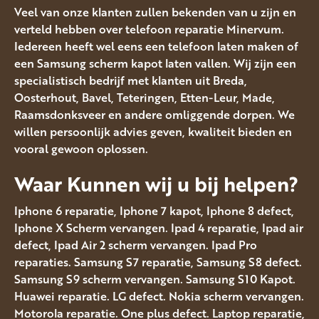
Veel van onze klanten zullen bekenden van u zijn en
verteld hebben over telefoon reparatie Minervum.
Iedereen heeft wel eens een telefoon laten maken of
een Samsung scherm kapot laten vallen. Wij zijn een
specialistisch bedrijf met klanten uit Breda,
Oosterhout, Bavel, Teteringen, Etten-Leur, Made,
Raamsdonksveer en andere omliggende dorpen. We
willen persoonlijk advies geven, kwaliteit bieden en
vooral gewoon oplossen.
Waar Kunnen wij u bij helpen?
Iphone 6 reparatie, Iphone 7 kapot, Iphone 8 defect,
Iphone X Scherm vervangen. Ipad 4 reparatie, Ipad air
defect, Ipad Air 2 scherm vervangen. Ipad Pro
reparaties. Samsung S7 reparatie, Samsung S8 defect.
Samsung S9 scherm vervangen. Samsung S10 Kapot.
Huawei reparatie. LG defect. Nokia scherm vervangen.
Motorola reparatie. One plus defect. Laptop reparatie,