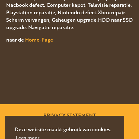
Macbook defect. Computer kapot. Televisie reparatie.
Playstation reparatie, Nintendo defect.Xbox repair.
Scherm vervangen, Geheugen upgrade.HDD naar SSD
upgrade. Navigatie reparatie.
naar de
Home-Page
PRIVACY STATEMENT
SITEMAP
Deze website maakt gebruik van cookies.
Lees meer.