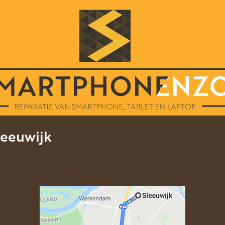
leeuwijk