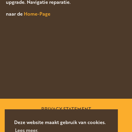
upgrade. Navigatie reparatie.
naar de
Home-Page
PRIVACY STATEMENT
SITEMAP
Deze website maakt gebruik van cookies.
Lees meer.