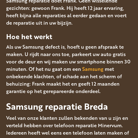
Samsung reparatie doet Frank. Geen wisselende
gezichten: gewoon Frank. Hij heeft 12 jaar ervaring,
heeft bijna alle reparaties al eerder gedaan en voert
de reparatie uit in uw bijzijn.
Hoe het werkt
Als uw Samsung defect is, hoeft u geen afspraak te
maken. U rijdt naar ons toe, parkeert uw auto gratis
voor de deur en wij maken uw smartphone binnen 30
minuten. Of het nu gaat om een
Samsung
met
onbekende klachten, of schade aan het scherm of
behuizing: Frank maakt het en geeft 12 maanden
garantie op het gerepareerde onderdeel.
Samsung reparatie Breda
Veel van onze klanten zullen bekenden van u zijn en
verteld hebben over telefoon reparatie Minervum.
Iedereen heeft wel eens een telefoon laten maken of