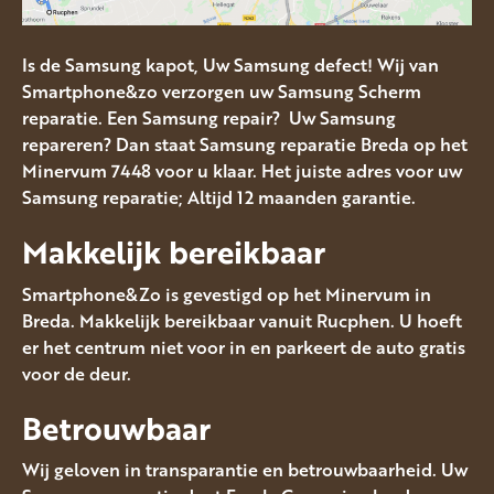
Is de Samsung kapot, Uw Samsung defect! Wij van
Smartphone&zo verzorgen uw Samsung Scherm
reparatie. Een Samsung repair? Uw Samsung
repareren? Dan staat Samsung reparatie Breda op het
Minervum 7448 voor u klaar. Het juiste adres voor uw
Samsung reparatie; Altijd 12 maanden garantie.
Makkelijk bereikbaar
Smartphone&Zo is gevestigd op het Minervum in
Breda. Makkelijk bereikbaar vanuit Rucphen. U hoeft
er het centrum niet voor in en parkeert de auto gratis
voor de deur.
Betrouwbaar
Wij geloven in transparantie en betrouwbaarheid. Uw