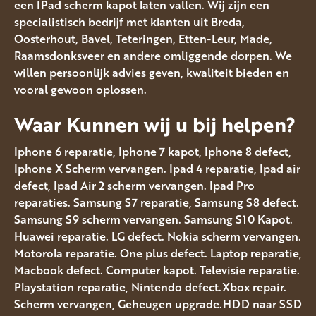
een IPad scherm kapot laten vallen. Wij zijn een
specialistisch bedrijf met klanten uit Breda,
Oosterhout, Bavel, Teteringen, Etten-Leur, Made,
Raamsdonksveer en andere omliggende dorpen. We
willen persoonlijk advies geven, kwaliteit bieden en
vooral gewoon oplossen.
Waar Kunnen wij u bij helpen?
Iphone 6 reparatie, Iphone 7 kapot, Iphone 8 defect,
Iphone X Scherm vervangen. Ipad 4 reparatie, Ipad air
defect, Ipad Air 2 scherm vervangen. Ipad Pro
reparaties. Samsung S7 reparatie, Samsung S8 defect.
Samsung S9 scherm vervangen. Samsung S10 Kapot.
Huawei reparatie. LG defect. Nokia scherm vervangen.
Motorola reparatie. One plus defect. Laptop reparatie,
Macbook defect. Computer kapot. Televisie reparatie.
Playstation reparatie, Nintendo defect.Xbox repair.
Scherm vervangen, Geheugen upgrade.HDD naar SSD