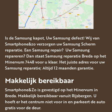
Is de Samsung kapot, Uw Samsung defect! Wij van
Smartphone&zo verzorgen uw Samsung Scherm
reparatie. Een Samsung repair? Uw Samsung
repareren? Dan staat Samsung reparatie Breda op het
Minervum 7448 voor u klaar. Het juiste adres voor uw
Samsung reparatie; Altijd 12 maanden garantie.
Makkelijk bereikbaar
Smartphone&Zo is gevestigd op het Minervum in
Breda. Makkelijk bereikbaar vanuit Rijsbergen. U
hoeft er het centrum niet voor in en parkeert de auto
gratis voor de deur.