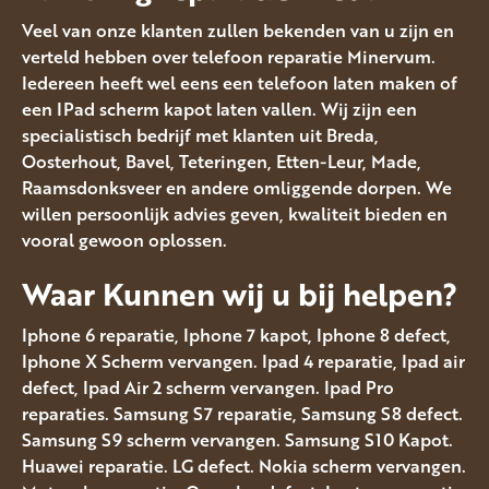
Veel van onze klanten zullen bekenden van u zijn en
verteld hebben over telefoon reparatie Minervum.
Iedereen heeft wel eens een telefoon laten maken of
een IPad scherm kapot laten vallen. Wij zijn een
specialistisch bedrijf met klanten uit Breda,
Oosterhout, Bavel, Teteringen, Etten-Leur, Made,
Raamsdonksveer en andere omliggende dorpen. We
willen persoonlijk advies geven, kwaliteit bieden en
vooral gewoon oplossen.
Waar Kunnen wij u bij helpen?
Iphone 6 reparatie, Iphone 7 kapot, Iphone 8 defect,
Iphone X Scherm vervangen. Ipad 4 reparatie, Ipad air
defect, Ipad Air 2 scherm vervangen. Ipad Pro
reparaties. Samsung S7 reparatie, Samsung S8 defect.
Samsung S9 scherm vervangen. Samsung S10 Kapot.
Huawei reparatie. LG defect. Nokia scherm vervangen.