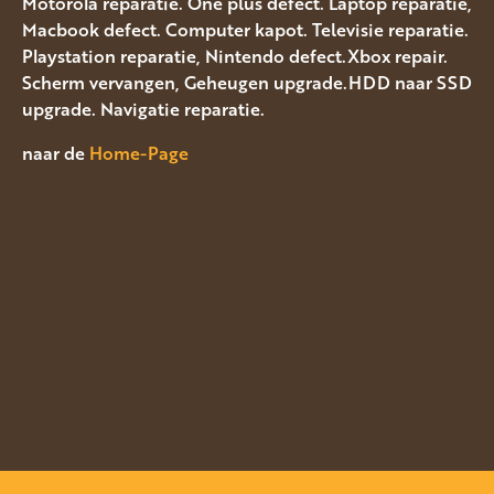
Motorola reparatie. One plus defect. Laptop reparatie,
Macbook defect. Computer kapot. Televisie reparatie.
Playstation reparatie, Nintendo defect.Xbox repair.
Scherm vervangen, Geheugen upgrade.HDD naar SSD
upgrade. Navigatie reparatie.
naar de
Home-Page