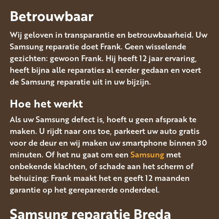
Betrouwbaar
Wij geloven in transparantie en betrouwbaarheid. Uw
Samsung reparatie doet Frank. Geen wisselende
gezichten: gewoon Frank. Hij heeft 12 jaar ervaring,
heeft bijna alle reparaties al eerder gedaan en voert
de Samsung reparatie uit in uw bijzijn.
Hoe het werkt
Als uw Samsung defect is, hoeft u geen afspraak te
maken. U rijdt naar ons toe, parkeert uw auto gratis
voor de deur en wij maken uw smartphone binnen 30
minuten. Of het nu gaat om een
Samsung
met
onbekende klachten, of schade aan het scherm of
behuizing: Frank maakt het en geeft 12 maanden
garantie op het gerepareerde onderdeel.
Samsung reparatie Breda