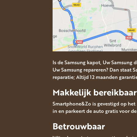
Is de Samsung kapot, Uw Samsung d
Uw Samsung repareren? Dan staat Sa
reparatie; Altijd 12 maanden garanti
Makkelijk bereikbaar
Smartphone&Zo is gevestigd op het 
in en parkeert de auto gratis voor de
Betrouwbaar