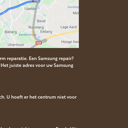
m reparatie. Een Samsung repair?
 Het juiste adres voor uw Samsung
. U hoeft er het centrum niet voor