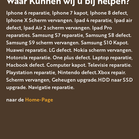
Waar Kunnen wij u bij helpen?
Iphone 6 reparatie, Iphone 7 kapot, Iphone 8 defect,
Iphone X Scherm vervangen. Ipad 4 reparatie, Ipad air
defect, Ipad Air 2 scherm vervangen. Ipad Pro
reparaties. Samsung S7 reparatie, Samsung S8 defect.
Samsung S9 scherm vervangen. Samsung S10 Kapot.
Huawei reparatie. LG defect. Nokia scherm vervangen.
Motorola reparatie. One plus defect. Laptop reparatie,
Macbook defect. Computer kapot. Televisie reparatie.
Playstation reparatie, Nintendo defect.Xbox repair.
Scherm vervangen, Geheugen upgrade.HDD naar SSD
upgrade. Navigatie reparatie.
naar de
Home-Page