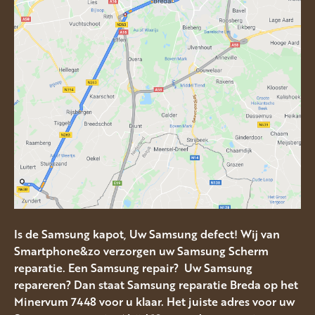
Is de Samsung kapot, Uw Samsung defect! Wij van
Smartphone&zo verzorgen uw Samsung Scherm
reparatie. Een Samsung repair? Uw Samsung
repareren? Dan staat Samsung reparatie Breda op het
Minervum 7448 voor u klaar. Het juiste adres voor uw