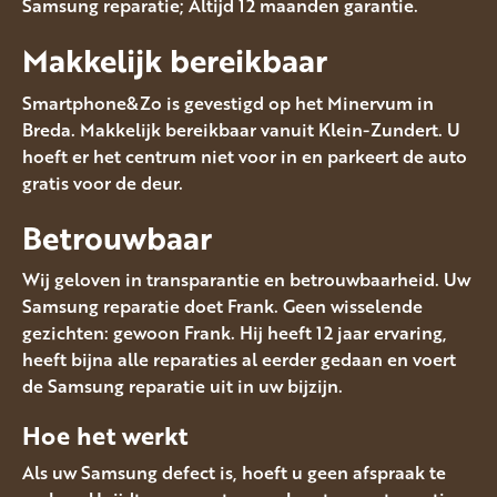
Samsung reparatie; Altijd 12 maanden garantie.
Makkelijk bereikbaar
Smartphone&Zo is gevestigd op het Minervum in
Breda. Makkelijk bereikbaar vanuit Klein-Zundert. U
hoeft er het centrum niet voor in en parkeert de auto
gratis voor de deur.
Betrouwbaar
Wij geloven in transparantie en betrouwbaarheid. Uw
Samsung reparatie doet Frank. Geen wisselende
gezichten: gewoon Frank. Hij heeft 12 jaar ervaring,
heeft bijna alle reparaties al eerder gedaan en voert
de Samsung reparatie uit in uw bijzijn.
Hoe het werkt
Als uw Samsung defect is, hoeft u geen afspraak te