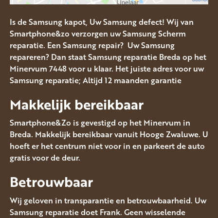
Is de Samsung kapot, Uw Samsung defect! Wij van
Smartphone&zo verzorgen uw Samsung Scherm
reparatie. Een Samsung repair? Uw Samsung
repareren? Dan staat Samsung reparatie Breda op het
Minervum 7448 voor u klaar. Het juiste adres voor uw
Samsung reparatie; Altijd 12 maanden garantie
Makkelijk bereikbaar
Smartphone&Zo is gevestigd op het Minervum in
Breda. Makkelijk bereikbaar vanuit Hooge Zwaluwe. U
hoeft er het centrum niet voor in en parkeert de auto
gratis voor de deur.
Betrouwbaar
Wij geloven in transparantie en betrouwbaarheid. Uw
Samsung reparatie doet Frank. Geen wisselende