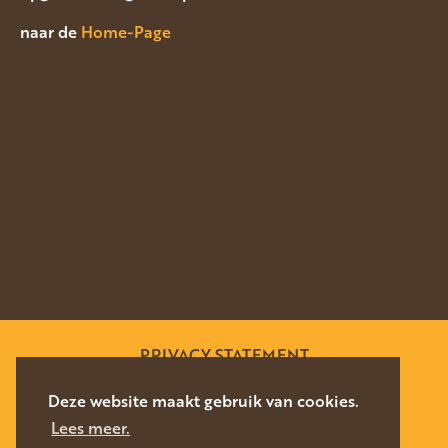
naar de
Home-Page
PRIVACY STATEMENT
SITEMAP
Deze website maakt gebruik van cookies.
Lees meer.
WEBSITE DOOR
SILVERFISH
2026