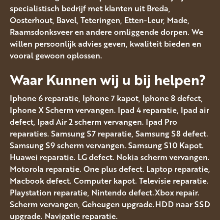
specialistisch bedrijf met klanten uit Breda,
Oosterhout, Bavel, Teteringen, Etten-Leur, Made,
Raamsdonksveer en andere omliggende dorpen. We
willen persoonlijk advies geven, kwaliteit bieden en
vooral gewoon oplossen.
Waar Kunnen wij u bij helpen?
Iphone 6 reparatie, Iphone 7 kapot, Iphone 8 defect,
Iphone X Scherm vervangen. Ipad 4 reparatie, Ipad air
defect, Ipad Air 2 scherm vervangen. Ipad Pro
reparaties. Samsung S7 reparatie, Samsung S8 defect.
Samsung S9 scherm vervangen. Samsung S10 Kapot.
Huawei reparatie. LG defect. Nokia scherm vervangen.
Motorola reparatie. One plus defect. Laptop reparatie,
Macbook defect. Computer kapot. Televisie reparatie.
Playstation reparatie, Nintendo defect.Xbox repair.
Scherm vervangen, Geheugen upgrade.HDD naar SSD
upgrade. Navigatie reparatie.