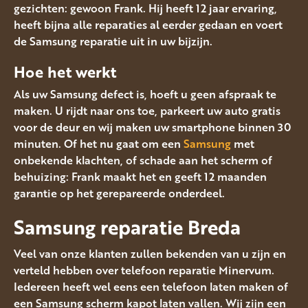
gezichten: gewoon Frank. Hij heeft 12 jaar ervaring,
heeft bijna alle reparaties al eerder gedaan en voert
de Samsung reparatie uit in uw bijzijn.
Hoe het werkt
Als uw Samsung defect is, hoeft u geen afspraak te
maken. U rijdt naar ons toe, parkeert uw auto gratis
voor de deur en wij maken uw smartphone binnen 30
minuten. Of het nu gaat om een
Samsung
met
onbekende klachten, of schade aan het scherm of
behuizing: Frank maakt het en geeft 12 maanden
garantie op het gerepareerde onderdeel.
Samsung reparatie Breda
Veel van onze klanten zullen bekenden van u zijn en
verteld hebben over telefoon reparatie Minervum.
Iedereen heeft wel eens een telefoon laten maken of
een Samsung scherm kapot laten vallen. Wij zijn een