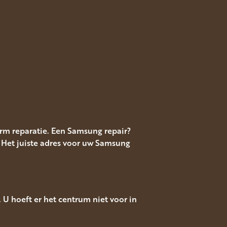
m reparatie. Een Samsung repair?
 Het juiste adres voor uw Samsung
U hoeft er het centrum niet voor in