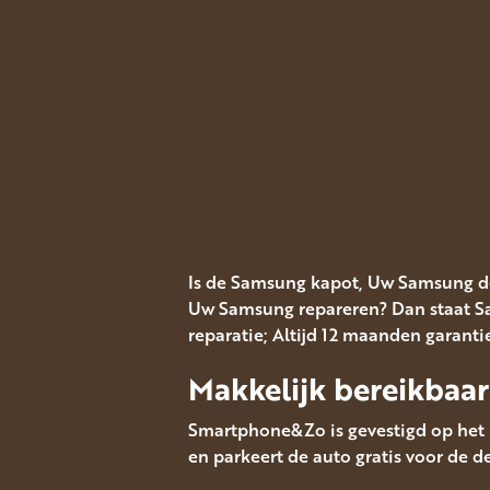
Is de Samsung kapot, Uw Samsung d
Uw Samsung repareren? Dan staat Sa
reparatie; Altijd 12 maanden garanti
Makkelijk bereikbaar
Smartphone&Zo is gevestigd op het M
en parkeert de auto gratis voor de de