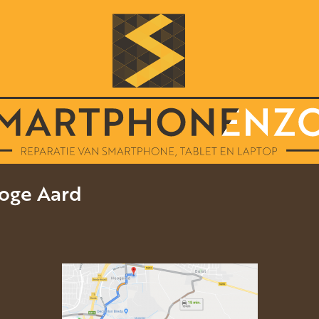
oge Aard