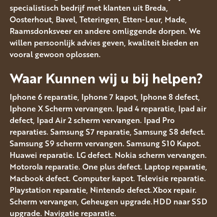
specialistisch bedrijf met klanten uit Breda,
Oosterhout, Bavel, Teteringen, Etten-Leur, Made,
Raamsdonksveer en andere omliggende dorpen. We
willen persoonlijk advies geven, kwaliteit bieden en
vooral gewoon oplossen.
Waar Kunnen wij u bij helpen?
Iphone 6 reparatie, Iphone 7 kapot, Iphone 8 defect,
Iphone X Scherm vervangen. Ipad 4 reparatie, Ipad air
defect, Ipad Air 2 scherm vervangen. Ipad Pro
reparaties. Samsung S7 reparatie, Samsung S8 defect.
Samsung S9 scherm vervangen. Samsung S10 Kapot.
Huawei reparatie. LG defect. Nokia scherm vervangen.
Motorola reparatie. One plus defect. Laptop reparatie,
Macbook defect. Computer kapot. Televisie reparatie.
Playstation reparatie, Nintendo defect.Xbox repair.
Scherm vervangen, Geheugen upgrade.HDD naar SSD
upgrade. Navigatie reparatie.