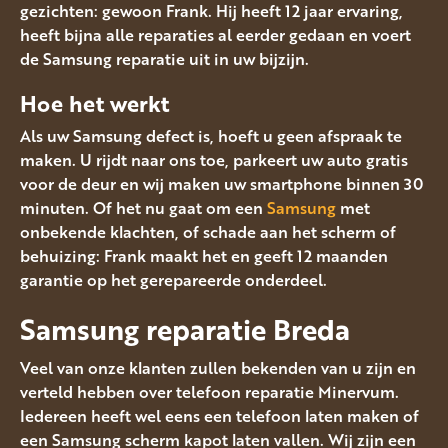
gezichten: gewoon Frank. Hij heeft 12 jaar ervaring,
heeft bijna alle reparaties al eerder gedaan en voert
de Samsung reparatie uit in uw bijzijn.
Hoe het werkt
Als uw Samsung defect is, hoeft u geen afspraak te
maken. U rijdt naar ons toe, parkeert uw auto gratis
voor de deur en wij maken uw smartphone binnen 30
minuten. Of het nu gaat om een
Samsung
met
onbekende klachten, of schade aan het scherm of
behuizing: Frank maakt het en geeft 12 maanden
garantie op het gerepareerde onderdeel.
Samsung reparatie Breda
Veel van onze klanten zullen bekenden van u zijn en
verteld hebben over telefoon reparatie Minervum.
Iedereen heeft wel eens een telefoon laten maken of
een Samsung scherm kapot laten vallen. Wij zijn een