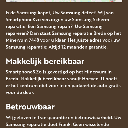
Is de Samsung kapot, Uw Samsung defect! Wij van
Smartphone&zo verzorgen uw Samsung Scherm
reparatie. Een Samsung repair? Uw Samsung
repareren? Dan staat Samsung reparatie Breda op het
Minervum 7448 voor u klaar. Het juiste adres voor uw
Samsung reparatie; Altijd 12 maanden garantie.
Makkelijk bereikbaar
Smartphone&Zo is gevestigd op het Minervum in
Breda. Makkelijk bereikbaar vanuit Hoeven. U hoeft
er het centrum niet voor in en parkeert de auto gratis
voor de deur.
Betrouwbaar
Wij geloven in transparantie en betrouwbaarheid. Uw
Samsung reparatie doet Frank. Geen wisselende