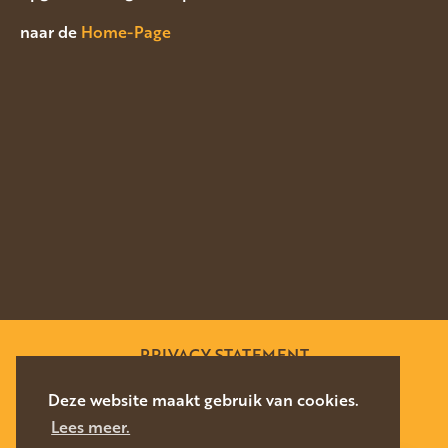
naar de
Home-Page
PRIVACY STATEMENT
SITEMAP
Deze website maakt gebruik van cookies.
Lees meer.
WEBSITE DOOR
SILVERFISH
2026