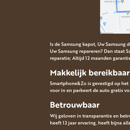
Is de Samsung kapot, Uw Samsung d
Uw Samsung repareren? Dan staat Sa
reparatie; Altijd 12 maanden garanti
Makkelijk bereikbaar
Smartphone&Zo is gevestigd op het M
voor in en parkeert de auto gratis vo
Betrouwbaar
Wij geloven in transparantie en bet
heeft 12 jaar ervaring, heeft bijna a