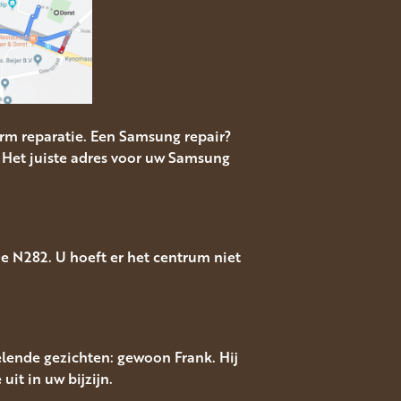
m reparatie. Een Samsung repair?
 Het juiste adres voor uw Samsung
e N282. U hoeft er het centrum niet
lende gezichten: gewoon Frank. Hij
uit in uw bijzijn.