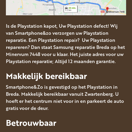
Is de Playstation kapot, Uw Playstation defect! Wij
van Smartphone&zo verzorgen uw Playstation
reparatie. Een Playstation repair? Uw Playstation
repareren? Dan staat Samsung reparatie Breda op het
Minervum 7448 voor u klaar. Het juiste adres voor uw
Playstation reparatie; Altijd 12 maanden garantie.
Makkelijk bereikbaar
Smartphone&Zo is gevestigd op het Playstation in
Breda. Makkelijk bereikbaar vanuit Zwartenberg. U
hoeft er het centrum niet voor in en parkeert de auto
gratis voor de deur.
Betrouwbaar