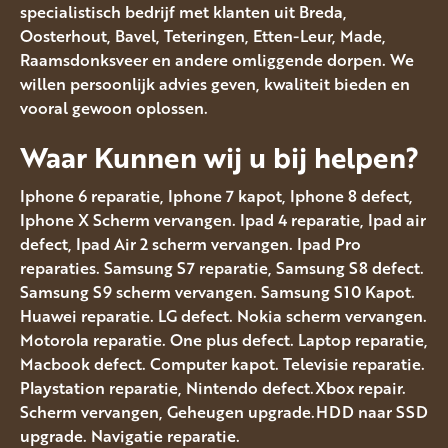
specialistisch bedrijf met klanten uit Breda,
Oosterhout, Bavel, Teteringen, Etten-Leur, Made,
Raamsdonksveer en andere omliggende dorpen. We
willen persoonlijk advies geven, kwaliteit bieden en
vooral gewoon oplossen.
Waar Kunnen wij u bij helpen?
Iphone 6 reparatie, Iphone 7 kapot, Iphone 8 defect,
Iphone X Scherm vervangen. Ipad 4 reparatie, Ipad air
defect, Ipad Air 2 scherm vervangen. Ipad Pro
reparaties. Samsung S7 reparatie, Samsung S8 defect.
Samsung S9 scherm vervangen. Samsung S10 Kapot.
Huawei reparatie. LG defect. Nokia scherm vervangen.
Motorola reparatie. One plus defect. Laptop reparatie,
Macbook defect. Computer kapot. Televisie reparatie.
Playstation reparatie, Nintendo defect.Xbox repair.
Scherm vervangen, Geheugen upgrade.HDD naar SSD
upgrade. Navigatie reparatie.