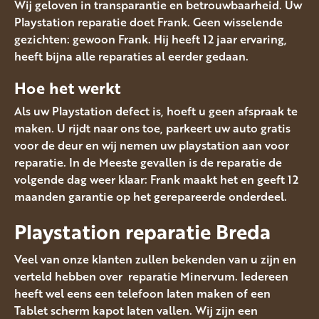
Wij geloven in transparantie en betrouwbaarheid. Uw
Playstation reparatie doet Frank. Geen wisselende
gezichten: gewoon Frank. Hij heeft 12 jaar ervaring,
heeft bijna alle reparaties al eerder gedaan.
Hoe het werkt
Als uw Playstation defect is, hoeft u geen afspraak te
maken. U rijdt naar ons toe, parkeert uw auto gratis
voor de deur en wij nemen uw playstation aan voor
reparatie. In de Meeste gevallen is de reparatie de
volgende dag weer klaar: Frank maakt het en geeft 12
maanden garantie op het gerepareerde onderdeel.
Playstation reparatie Breda
Veel van onze klanten zullen bekenden van u zijn en
verteld hebben over reparatie Minervum. Iedereen
heeft wel eens een telefoon laten maken of een
Tablet scherm kapot laten vallen. Wij zijn een