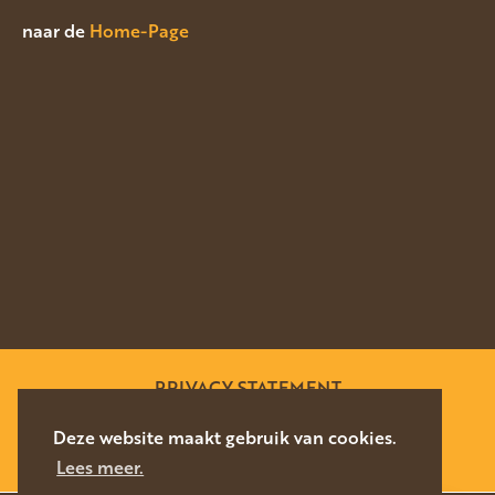
naar de
Home-Page
PRIVACY STATEMENT
SITEMAP
Deze website maakt gebruik van cookies.
Lees meer.
WEBSITE DOOR
SILVERFISH
2026