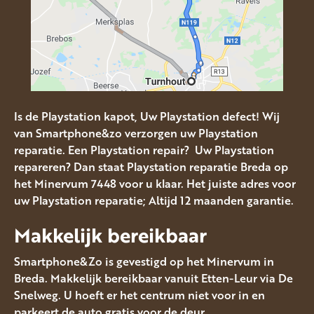
Is de Playstation kapot, Uw Playstation defect! Wij
van Smartphone&zo verzorgen uw Playstation
reparatie. Een Playstation repair? Uw Playstation
repareren? Dan staat Playstation reparatie Breda op
het Minervum 7448 voor u klaar. Het juiste adres voor
uw Playstation reparatie; Altijd 12 maanden garantie.
Makkelijk bereikbaar
Smartphone&Zo is gevestigd op het Minervum in
Breda. Makkelijk bereikbaar vanuit Etten-Leur via De
Snelweg. U hoeft er het centrum niet voor in en
parkeert de auto gratis voor de deur.