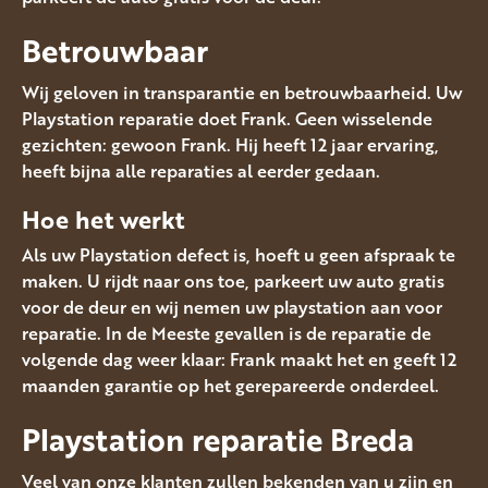
Betrouwbaar
Wij geloven in transparantie en betrouwbaarheid. Uw
Playstation reparatie doet Frank. Geen wisselende
gezichten: gewoon Frank. Hij heeft 12 jaar ervaring,
heeft bijna alle reparaties al eerder gedaan.
Hoe het werkt
Als uw Playstation defect is, hoeft u geen afspraak te
maken. U rijdt naar ons toe, parkeert uw auto gratis
voor de deur en wij nemen uw playstation aan voor
reparatie. In de Meeste gevallen is de reparatie de
volgende dag weer klaar: Frank maakt het en geeft 12
maanden garantie op het gerepareerde onderdeel.
Playstation reparatie Breda
Veel van onze klanten zullen bekenden van u zijn en