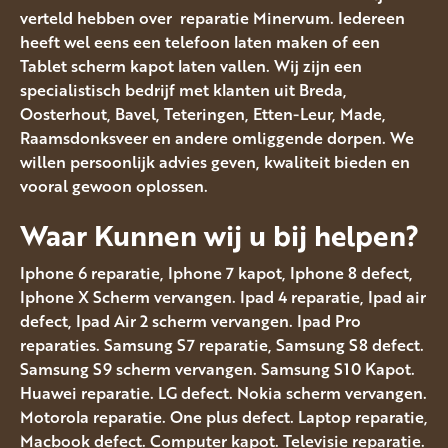
verteld hebben over reparatie Minervum. Iedereen
heeft wel eens een telefoon laten maken of een
Tablet scherm kapot laten vallen. Wij zijn een
specialistisch bedrijf met klanten uit Breda,
Oosterhout, Bavel, Teteringen, Etten-Leur, Made,
Raamsdonksveer en andere omliggende dorpen. We
willen persoonlijk advies geven, kwaliteit bieden en
vooral gewoon oplossen.
Waar Kunnen wij u bij helpen?
Iphone 6 reparatie, Iphone 7 kapot, Iphone 8 defect,
Iphone X Scherm vervangen. Ipad 4 reparatie, Ipad air
defect, Ipad Air 2 scherm vervangen. Ipad Pro
reparaties. Samsung S7 reparatie, Samsung S8 defect.
Samsung S9 scherm vervangen. Samsung S10 Kapot.
Huawei reparatie. LG defect. Nokia scherm vervangen.
Motorola reparatie. One plus defect. Laptop reparatie,
Macbook defect. Computer kapot. Televisie reparatie.