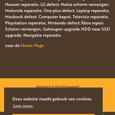
Huawei reparatie. LG defect. Nokia scherm vervangen.
Motorola reparatie. One plus defect. Laptop reparatie,
Macbook defect. Computer kapot. Televisie reparatie.
Playstation reparatie, Nintendo defect.Xbox repair.
Scherm vervangen, Geheugen upgrade.HDD naar SSD
upgrade. Navigatie reparatie.
naar de
Home-Page
PRIVACY STATEMENT
SITEMAP
Deze website maakt gebruik van cookies.
Lees meer.
WEBSITE DOOR
SILVERFISH
2026