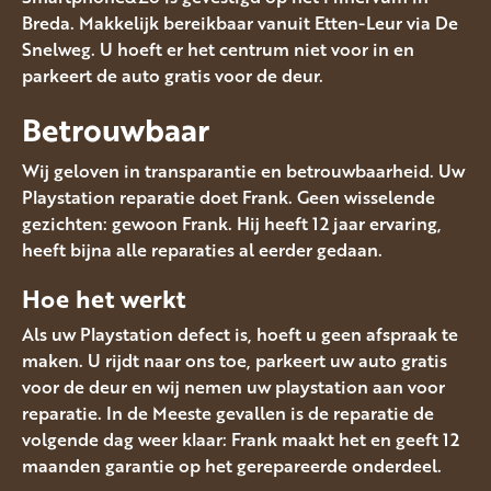
Breda. Makkelijk bereikbaar vanuit Etten-Leur via De
Snelweg. U hoeft er het centrum niet voor in en
parkeert de auto gratis voor de deur.
Betrouwbaar
Wij geloven in transparantie en betrouwbaarheid. Uw
Playstation reparatie doet Frank. Geen wisselende
gezichten: gewoon Frank. Hij heeft 12 jaar ervaring,
heeft bijna alle reparaties al eerder gedaan.
Hoe het werkt
Als uw Playstation defect is, hoeft u geen afspraak te
maken. U rijdt naar ons toe, parkeert uw auto gratis
voor de deur en wij nemen uw playstation aan voor
reparatie. In de Meeste gevallen is de reparatie de
volgende dag weer klaar: Frank maakt het en geeft 12
maanden garantie op het gerepareerde onderdeel.