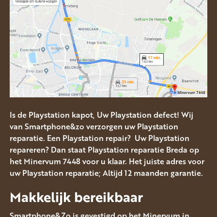
Is de Playstation kapot, Uw Playstation defect! Wij
van Smartphone&zo verzorgen uw Playstation
reparatie. Een Playstation repair? Uw Playstation
repareren? Dan staat Playstation reparatie Breda op
het Minervum 7448 voor u klaar. Het juiste adres voor
uw Playstation reparatie; Altijd 12 maanden garantie.
Makkelijk bereikbaar
Smartphone&Zo is gevestigd op het Minervum in