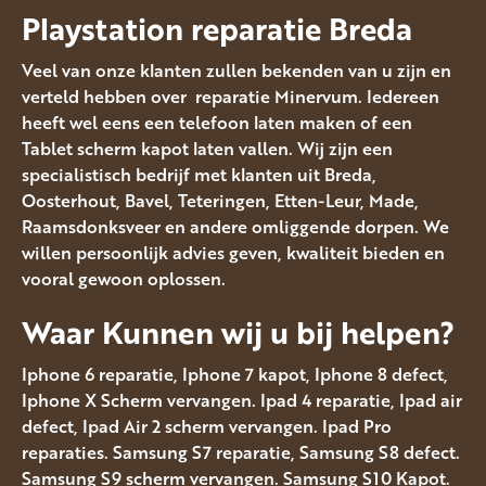
Playstation reparatie Breda
Veel van onze klanten zullen bekenden van u zijn en
verteld hebben over reparatie Minervum. Iedereen
heeft wel eens een telefoon laten maken of een
Tablet scherm kapot laten vallen. Wij zijn een
specialistisch bedrijf met klanten uit Breda,
Oosterhout, Bavel, Teteringen, Etten-Leur, Made,
Raamsdonksveer en andere omliggende dorpen. We
willen persoonlijk advies geven, kwaliteit bieden en
vooral gewoon oplossen.
Waar Kunnen wij u bij helpen?
Iphone 6 reparatie, Iphone 7 kapot, Iphone 8 defect,
Iphone X Scherm vervangen. Ipad 4 reparatie, Ipad air
defect, Ipad Air 2 scherm vervangen. Ipad Pro
reparaties. Samsung S7 reparatie, Samsung S8 defect.
Samsung S9 scherm vervangen. Samsung S10 Kapot.