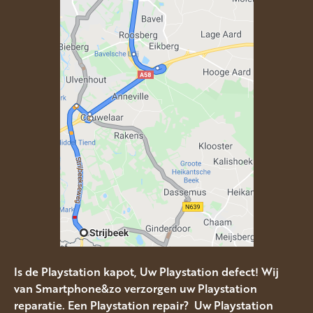
Is de Playstation kapot, Uw Playstation defect! Wij
van Smartphone&zo verzorgen uw Playstation
reparatie. Een Playstation repair? Uw Playstation