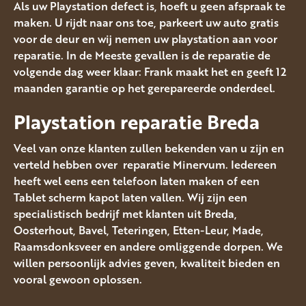
Als uw Playstation defect is, hoeft u geen afspraak te
maken. U rijdt naar ons toe, parkeert uw auto gratis
voor de deur en wij nemen uw playstation aan voor
reparatie. In de Meeste gevallen is de reparatie de
volgende dag weer klaar: Frank maakt het en geeft 12
maanden garantie op het gerepareerde onderdeel.
Playstation reparatie Breda
Veel van onze klanten zullen bekenden van u zijn en
verteld hebben over reparatie Minervum. Iedereen
heeft wel eens een telefoon laten maken of een
Tablet scherm kapot laten vallen. Wij zijn een
specialistisch bedrijf met klanten uit Breda,
Oosterhout, Bavel, Teteringen, Etten-Leur, Made,
Raamsdonksveer en andere omliggende dorpen. We
willen persoonlijk advies geven, kwaliteit bieden en
vooral gewoon oplossen.