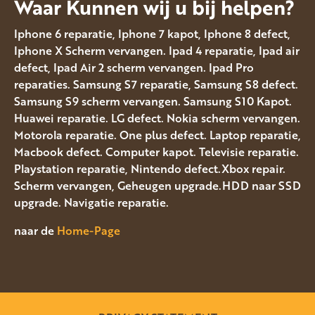
Waar Kunnen wij u bij helpen?
Iphone 6 reparatie, Iphone 7 kapot, Iphone 8 defect,
Iphone X Scherm vervangen. Ipad 4 reparatie, Ipad air
defect, Ipad Air 2 scherm vervangen. Ipad Pro
reparaties. Samsung S7 reparatie, Samsung S8 defect.
Samsung S9 scherm vervangen. Samsung S10 Kapot.
Huawei reparatie. LG defect. Nokia scherm vervangen.
Motorola reparatie. One plus defect. Laptop reparatie,
Macbook defect. Computer kapot. Televisie reparatie.
Playstation reparatie, Nintendo defect.Xbox repair.
Scherm vervangen, Geheugen upgrade.HDD naar SSD
upgrade. Navigatie reparatie.
naar de
Home-Page