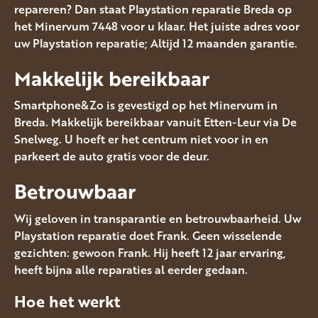
repareren? Dan staat Playstation reparatie Breda op
het Minervum 7448 voor u klaar. Het juiste adres voor
uw Playstation reparatie; Altijd 12 maanden garantie.
Makkelijk bereikbaar
Smartphone&Zo is gevestigd op het Minervum in
Breda. Makkelijk bereikbaar vanuit Etten-Leur via De
Snelweg. U hoeft er het centrum niet voor in en
parkeert de auto gratis voor de deur.
Betrouwbaar
Wij geloven in transparantie en betrouwbaarheid. Uw
Playstation reparatie doet Frank. Geen wisselende
gezichten: gewoon Frank. Hij heeft 12 jaar ervaring,
heeft bijna alle reparaties al eerder gedaan.
Hoe het werkt