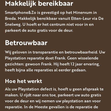
Makkelijk bereikbaar
Smartphone&Zo is gevestigd op het Minervum in
Breda. Makkelijk bereikbaar vanuit Etten-Leur via De
Snelweg. U hoeft er het centrum niet voor in en
parkeert de auto gratis voor de deur.
Betrouwbaar
Wij geloven in transparantie en betrouwbaarheid. Uw
Playstation reparatie doet Frank. Geen wisselende
gezichten: gewoon Frank. Hij heeft 12 jaar ervaring,
heeft bijna alle reparaties al eerder gedaan.
Hoe het werkt
Als uw Playstation defect is, hoeft u geen afspraak te
maken. U rijdt naar ons toe, parkeert uw auto gratis
voor de deur en wij nemen uw playstation aan voor
reparatie. In de Meeste gevallen is de reparatie de