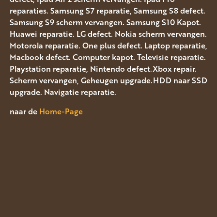
reparaties. Samsung S7 reparatie, Samsung S8 defect.
Samsung S9 scherm vervangen. Samsung S10 Kapot.
Huawei reparatie. LG defect. Nokia scherm vervangen.
Motorola reparatie. One plus defect. Laptop reparatie,
Macbook defect. Computer kapot. Televisie reparatie.
Playstation reparatie, Nintendo defect.Xbox repair.
Scherm vervangen, Geheugen upgrade.HDD naar SSD
upgrade. Navigatie reparatie.
naar de
Home-Page