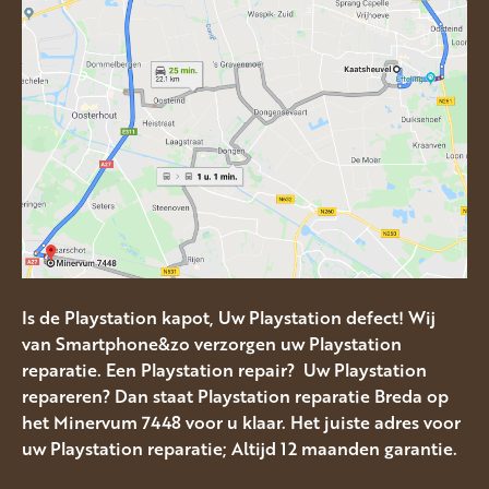
Is de Playstation kapot, Uw Playstation defect! Wij
van Smartphone&zo verzorgen uw Playstation
reparatie. Een Playstation repair? Uw Playstation
repareren? Dan staat Playstation reparatie Breda op
het Minervum 7448 voor u klaar. Het juiste adres voor
uw Playstation reparatie; Altijd 12 maanden garantie.