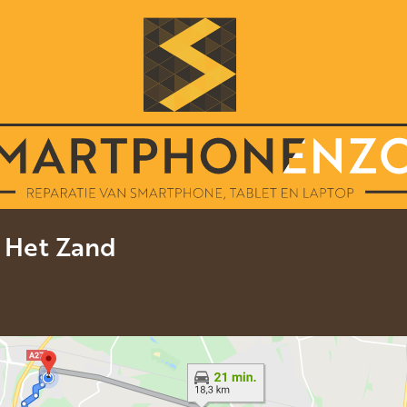
e Het Zand