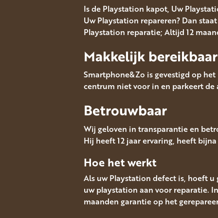
Is de Playstation kapot, Uw Playstat
Uw Playstation repareren? Dan staat 
Playstation reparatie; Altijd 12 maa
Makkelijk bereikbaar
Smartphone&Zo is gevestigd op het M
centrum niet voor in en parkeert de 
Betrouwbaar
Wij geloven in transparantie en bet
Hij heeft 12 jaar ervaring, heeft bijn
Hoe het werkt
Als uw Playstation defect is, hoeft 
uw playstation aan voor reparatie. I
maanden garantie op het gereparee