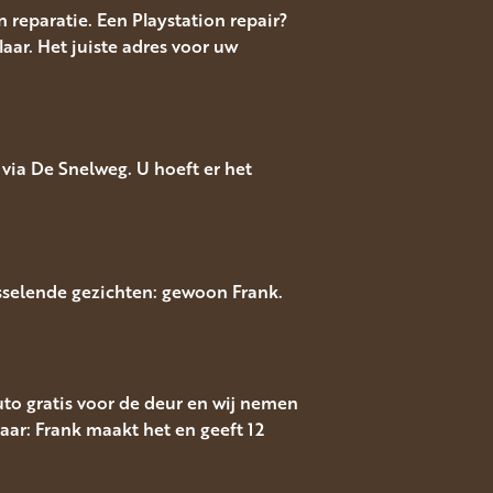
 reparatie. Een Playstation repair?
aar. Het juiste adres voor uw
via De Snelweg. U hoeft er het
isselende gezichten: gewoon Frank.
auto gratis voor de deur en wij nemen
aar: Frank maakt het en geeft 12